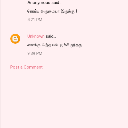
Anonymous said…
ரொம்ப அருமையா இருக்கு !
4:21 PM
Unknown
said…
எனக்கு அந்த டீல் புடிச்சிருந்தது ...
9:39 PM
Post a Comment