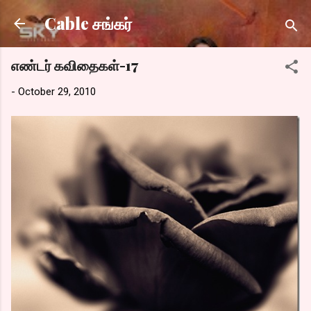
Skip to main content
Cable சங்கர்
எண்டர் கவிதைகள்-17
-
October 29, 2010