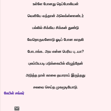
உள்ளே போனது நெப்போலியன்
வெளியே வந்தான் அலெக்ஸ்ஸாண்டர்
பல்லில் சிக்கிய சிக்கன் துண்டு
வேறொருவனோடு ஓடிப் போன காதலி
போடாங்க.. அவ என்ன பெரிய பு...யா?
புலம்பியபடி படுக்கையில் விழுந்தேன்
அடுத்த நாள் காலை தயாராய் இருந்தது
சலவை செய்த முகமூடியோடு.
கேபிள் சங்கர்