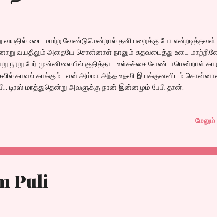
 வயதில் உடை மாற்ற வேண்டுமென்றால் தனியறைக்கு போ என்றடித்தவள்
ினாறு வயதிலும் அதையே சொன்னாள் நானும் கதவடைத்து உடை மாற்றின
று நூறு பேர் முன்னிலையில் குதித்தாட உள்கச்சை வேண்டாமென்றாள் கா
லில் காவல் காக்கும் என் அம்மா அந்த உதவி இயக்குனனிடம் சொன்னா
பி.. டிரஸ் மாத்துதென்று அவளுக்கு நான் இன்னமும் பேபி தான்.
மேலும் 
 Puli