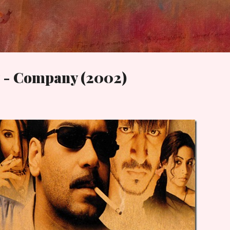
Skip to main content
ள் - Company (2002)