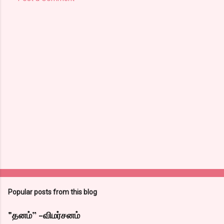
Popular posts from this blog
"தனம்” -விமர்சனம்