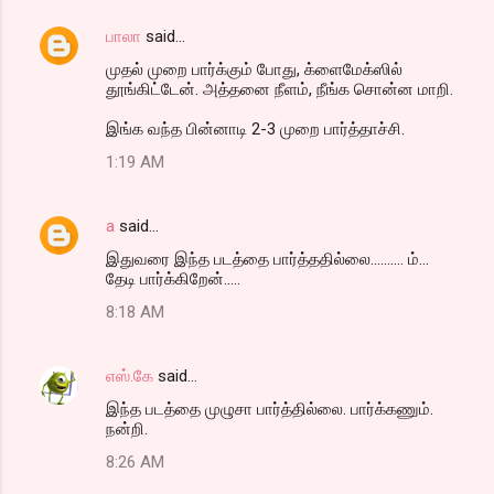
பாலா
said…
முதல் முறை பார்க்கும் போது, க்ளைமேக்ஸில்
தூங்கிட்டேன். அத்தனை நீளம், நீங்க சொன்ன மாறி.
இங்க வந்த பின்னாடி 2-3 முறை பார்த்தாச்சி.
1:19 AM
a
said…
இதுவரை இந்த படத்தை பார்த்ததில்லை.......... ம்...
தேடி பார்க்கிறேன்.....
8:18 AM
எஸ்.கே
said…
இந்த படத்தை முழுசா பார்த்தில்லை. பார்க்கணும்.
நன்றி.
8:26 AM