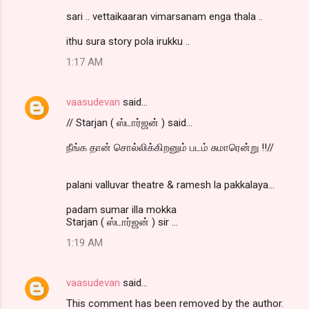
sari .. vettaikaaran vimarsanam enga thala ..
ithu sura story pola irukku ..
1:17 AM
vaasudevan
said…
// Starjan ( ஸ்டார்ஜன் ) said...
நீங்க தான் சொல்லிக்கிறனும் படம் சுமாரென்று !!//
palani valluvar theatre & ramesh la pakkalaya...
padam sumar illa mokka
Starjan ( ஸ்டார்ஜன் ) sir ...
1:19 AM
vaasudevan
said…
This comment has been removed by the author.