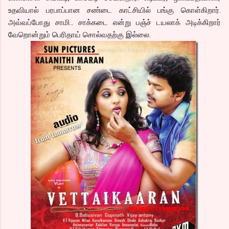
உதவியால் பரபாப்பான சண்டை காட்சியில் பங்கு கொள்கிறார்.
அவ்வப்போது சாமி.. சாக்கடை என்று பஞ்ச் டயலாக் அடிக்கிறார்
வேறொன்றும் பெரிதாய் சொல்வதற்கு இல்லை.