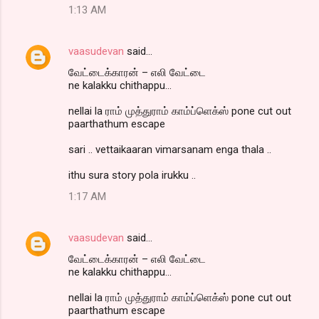
1:13 AM
vaasudevan
said…
வேட்டைக்காரன் – எலி வேட்டை
ne kalakku chithappu...
nellai la ராம் முத்துராம் காம்ப்ளெக்ஸ் pone cut out
paarthathum escape
sari .. vettaikaaran vimarsanam enga thala ..
ithu sura story pola irukku ..
1:17 AM
vaasudevan
said…
வேட்டைக்காரன் – எலி வேட்டை
ne kalakku chithappu...
nellai la ராம் முத்துராம் காம்ப்ளெக்ஸ் pone cut out
paarthathum escape