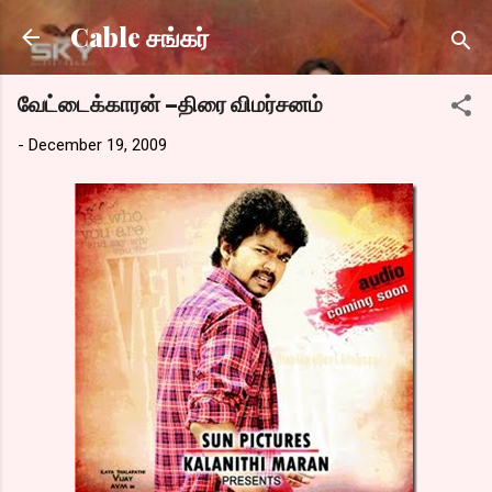
Skip to main content
Cable சங்கர்
வேட்டைக்காரன் –திரை விமர்சனம்
-
December 19, 2009