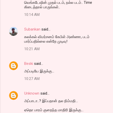
வெங்கடேஷின் முதல் படம், நல்ல படம்.. Time
கிடைத்தால் பாருங்கள்..
10:14 AM
Subankan
said…
கலக்கல் விமர்சனம் கேபிள் அண்ணா, படம்
பார்ப்பதில்லை என்றே முடிவு!
10:21 AM
Beski
said…
அப்படியே இருக்கு...
10:27 AM
Unknown
said…
அப்பாடா..? இப்பதான் தல நிம்மதி...
ஏதொ பாரம் குறைந்த மாதிரி இருக்கு...