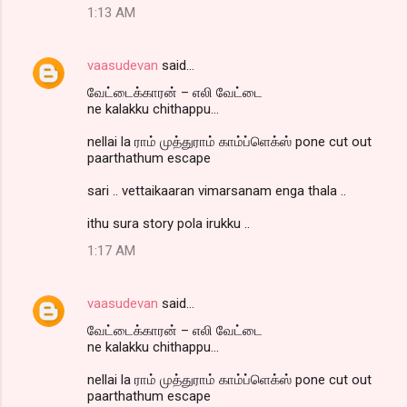
1:13 AM
vaasudevan
said…
வேட்டைக்காரன் – எலி வேட்டை
ne kalakku chithappu...
nellai la ராம் முத்துராம் காம்ப்ளெக்ஸ் pone cut out
paarthathum escape
sari .. vettaikaaran vimarsanam enga thala ..
ithu sura story pola irukku ..
1:17 AM
vaasudevan
said…
வேட்டைக்காரன் – எலி வேட்டை
ne kalakku chithappu...
nellai la ராம் முத்துராம் காம்ப்ளெக்ஸ் pone cut out
paarthathum escape