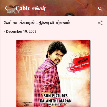
Skip to main content
Cable சங்கர்
வேட்டைக்காரன் –திரை விமர்சனம்
-
December 19, 2009