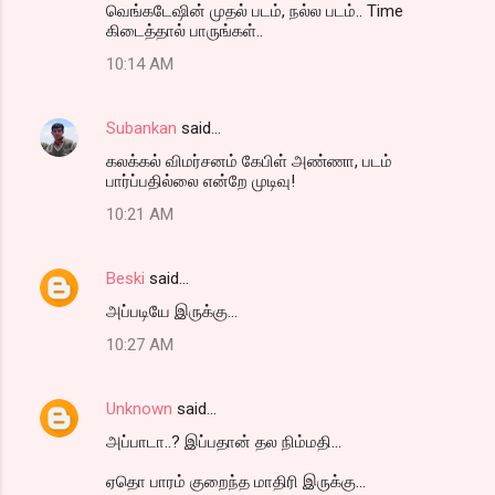
வெங்கடேஷின் முதல் படம், நல்ல படம்.. Time
கிடைத்தால் பாருங்கள்..
10:14 AM
Subankan
said…
கலக்கல் விமர்சனம் கேபிள் அண்ணா, படம்
பார்ப்பதில்லை என்றே முடிவு!
10:21 AM
Beski
said…
அப்படியே இருக்கு...
10:27 AM
Unknown
said…
அப்பாடா..? இப்பதான் தல நிம்மதி...
ஏதொ பாரம் குறைந்த மாதிரி இருக்கு...