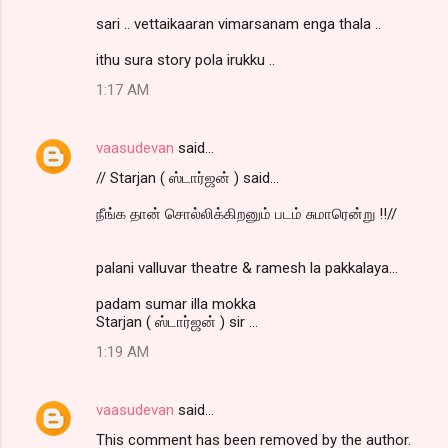
sari .. vettaikaaran vimarsanam enga thala ..
ithu sura story pola irukku ..
1:17 AM
vaasudevan
said…
// Starjan ( ஸ்டார்ஜன் ) said...
நீங்க தான் சொல்லிக்கிறனும் படம் சுமாரென்று !!//
palani valluvar theatre & ramesh la pakkalaya...
padam sumar illa mokka
Starjan ( ஸ்டார்ஜன் ) sir ...
1:19 AM
vaasudevan
said…
This comment has been removed by the author.