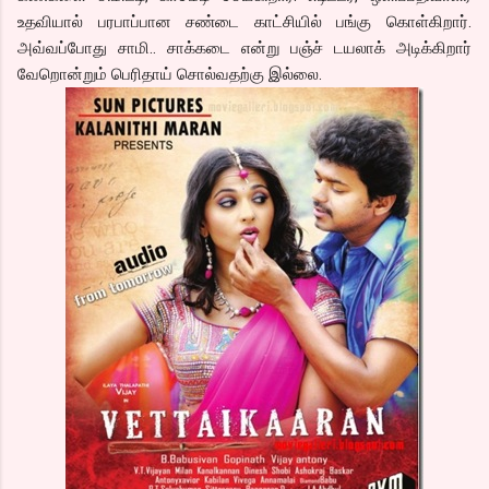
உதவியால் பரபாப்பான சண்டை காட்சியில் பங்கு கொள்கிறார்.
அவ்வப்போது சாமி.. சாக்கடை என்று பஞ்ச் டயலாக் அடிக்கிறார்
வேறொன்றும் பெரிதாய் சொல்வதற்கு இல்லை.