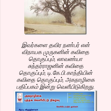
இவர்களை தவிர நண்பர் என்
விநாயக முருகனின் கவிதை
தொகுப்பும், லாவண்யா
சுந்தர்ராஜனின் கவிதை
தொகுப்பும், டி.கே.பி.காந்தியின்
கவிதை தொகுப்பும், அகநாழிகை
பதிப்பகம் இன்று வெளீயிடுகிறது.