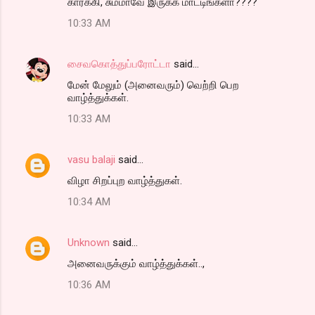
கார்க்கி, சும்மாவே இருக்க மாட்டிங்களா????
10:33 AM
சைவகொத்துப்பரோட்டா
said…
மேன் மேலும் (அனைவரும்) வெற்றி பெற
வாழ்த்துக்கள்.
10:33 AM
vasu balaji
said…
விழா சிறப்புற வாழ்த்துகள்.
10:34 AM
Unknown
said…
அனைவருக்கும் வாழ்த்துக்கள்..,
10:36 AM