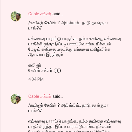
Cable சங்கர்
said…
/கவிஞர் கேபிள்.? அவ்வ்வ்வ்.. நாடு தாங்குமா
பாஸ்?//
எவ்வளவு பாராட்டு பாருங்க.. நம்ம கவிதை எவ்வளவு
பாதிச்சிருந்தா இப்படி பாராட்டுவாங்க. நிச்சயம்
மேலும் கவிதை படைத்து உங்களை மகிழ்விக்க
ஆவலாய் இருக்கும்
கவிஞர்
கேபிள் சங்கர்..:))))
4:04 PM
Cable சங்கர்
said…
/கவிஞர் கேபிள்.? அவ்வ்வ்வ்.. நாடு தாங்குமா
பாஸ்?//
எவ்வளவு பாராட்டு பாருங்க.. நம்ம கவிதை எவ்வளவு
பாதிச்சிருந்தா இப்படி பாராட்டுவாங்க. நிச்சயம்
மேலும் கவிதை படைத்து உங்களை மகிழ்விக்க