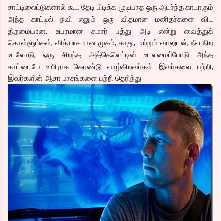
சாட்டிலைட்டுகளால் கூட தேடி பிடிக்க முடியாத ஒரு அடர்ந்த காடாகும்
அந்த காட்டில் நவி எனும் ஒரு விதமான மனிதர்களை விட
திறமையான, உயரமான சுமார் பத்து அடி என்று வைத்துக்
கொள்ளுங்கள், வித்யாசமான முகம், காது, மற்றும் வாலுடன், நீல நிற
உடலோடு, ஒரு சிறந்த அத்தெலெட்டின் உடலமைப்போடு அந்த
காட்டையே உயிராக கொண்டு வாழ்கிறவர்கள். இவர்களை பற்றி,
இவர்களின் ஆசா பாசங்களை பற்றி தெரிந்து