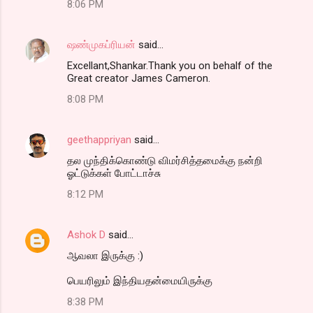
8:06 PM
ஷண்முகப்ரியன்
said…
Excellant,Shankar.Thank you on behalf of the
Great creator James Cameron.
8:08 PM
geethappriyan
said…
தல முந்திக்கொண்டு விமர்சித்தமைக்கு நன்றி
ஓட்டுக்கள் போட்டாச்சு
8:12 PM
Ashok D
said…
ஆவலா இருக்கு :)
பெயரிலும் இந்தியதன்மையிருக்கு
8:38 PM