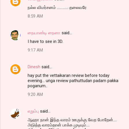
நல்ல விமர்சனம் ............. தலைவரே
8:59 AM
நையாண்டி நைனா
said…
I have to see in 3D.
9:17 AM
Dinesh
said…
hay put the vettaikaran review before today
evening... unga review pathuttudan padam pakka
poganum..
9:20 AM
எறும்பு
said…
ஆஹா நான் இந்த வாரம் ஊருக்கு வேற போறேன்....
அடுத்த வாரம்தான் பாக்க முடியும்....