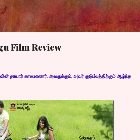
Skip to main content
gu Film Review
வின் தாயார் காலமானார். அவருக்கும், அவர் குடும்பத்திற்கும் ஆழ்ந்த