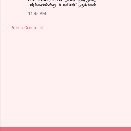
பார்க்கலாம்ன்னு யோசிச்சிட்டிருக்கேன்.
11:45 AM
Post a Comment