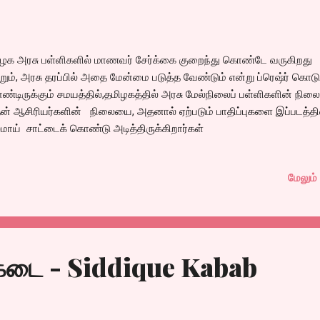
ழக அரசு பள்ளிகளில் மாணவர் சேர்க்கை குறைந்து கொண்டே வருகிறது
றும், அரசு தரப்பில் அதை மேன்மை படுத்த வேண்டும் என்று ப்ரெஷ்ர் கொடுத
்டிருக்கும் சமயத்தில்,தமிழகத்தில் அரசு மேல்நிலைப் பள்ளிகளின் நில
் ஆசிரியர்களின் நிலையை, அதனால் ஏற்படும் பாதிப்புகளை இப்படத்தி
மாய் சாட்டைக் கொண்டு அடித்திருக்கிறார்கள்
மேலும் 
க்கடை - Siddique Kabab