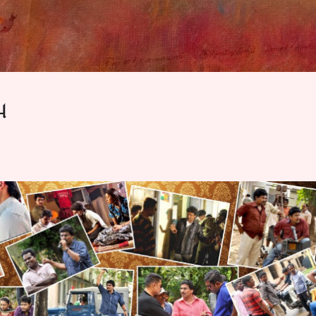
Skip to main content
ு