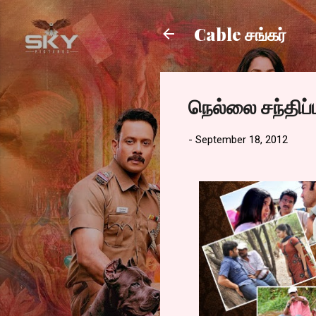
Cable சங்கர்
நெல்லை சந்திப்ப
-
September 18, 2012