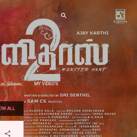
்பாட்டுக்கடை
MY VIDEO'S
OW ALL