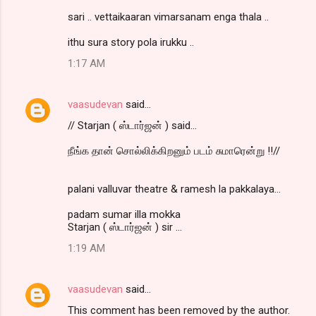
sari .. vettaikaaran vimarsanam enga thala ..
ithu sura story pola irukku ..
1:17 AM
vaasudevan
said…
// Starjan ( ஸ்டார்ஜன் ) said...
நீங்க தான் சொல்லிக்கிறனும் படம் சுமாரென்று !!//
palani valluvar theatre & ramesh la pakkalaya...
padam sumar illa mokka
Starjan ( ஸ்டார்ஜன் ) sir ...
1:19 AM
vaasudevan
said…
This comment has been removed by the author.