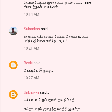
வெங்கடேஷின் முதல் படம், நல்ல படம்.. Time
கிடைத்தால் பாருங்கள்..
10:14 AM
Subankan
said…
கலக்கல் விமர்சனம் கேபிள் அண்ணா, படம்
பார்ப்பதில்லை என்றே முடிவு!
10:21 AM
Beski
said…
அப்படியே இருக்கு...
10:27 AM
Unknown
said…
அப்பாடா..? இப்பதான் தல நிம்மதி...
ஏதொ பாரம் குறைந்த மாதிரி இருக்கு...