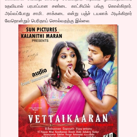
உதவியால் பரபாப்பான சண்டை காட்சியில் பங்கு கொள்கிறார்.
அவ்வப்போது சாமி.. சாக்கடை என்று பஞ்ச் டயலாக் அடிக்கிறார்
வேறொன்றும் பெரிதாய் சொல்வதற்கு இல்லை.