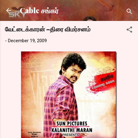
Skip to main content
Cable சங்கர்
வேட்டைக்காரன் –திரை விமர்சனம்
-
December 19, 2009