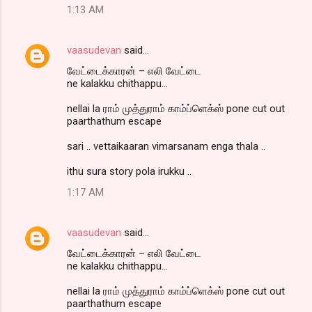
1:13 AM
vaasudevan
said…
வேட்டைக்காரன் – எலி வேட்டை
ne kalakku chithappu...
nellai la ராம் முத்துராம் காம்ப்ளெக்ஸ் pone cut out
paarthathum escape
sari .. vettaikaaran vimarsanam enga thala ..
ithu sura story pola irukku ..
1:17 AM
vaasudevan
said…
வேட்டைக்காரன் – எலி வேட்டை
ne kalakku chithappu...
nellai la ராம் முத்துராம் காம்ப்ளெக்ஸ் pone cut out
paarthathum escape