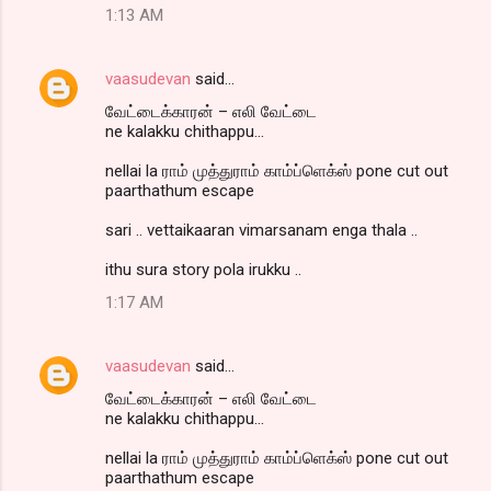
1:13 AM
vaasudevan
said…
வேட்டைக்காரன் – எலி வேட்டை
ne kalakku chithappu...
nellai la ராம் முத்துராம் காம்ப்ளெக்ஸ் pone cut out
paarthathum escape
sari .. vettaikaaran vimarsanam enga thala ..
ithu sura story pola irukku ..
1:17 AM
vaasudevan
said…
வேட்டைக்காரன் – எலி வேட்டை
ne kalakku chithappu...
nellai la ராம் முத்துராம் காம்ப்ளெக்ஸ் pone cut out
paarthathum escape