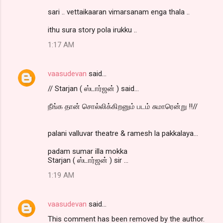
sari .. vettaikaaran vimarsanam enga thala ..
ithu sura story pola irukku ..
1:17 AM
vaasudevan
said…
// Starjan ( ஸ்டார்ஜன் ) said...
நீங்க தான் சொல்லிக்கிறனும் படம் சுமாரென்று !!//
palani valluvar theatre & ramesh la pakkalaya...
padam sumar illa mokka
Starjan ( ஸ்டார்ஜன் ) sir ...
1:19 AM
vaasudevan
said…
This comment has been removed by the author.