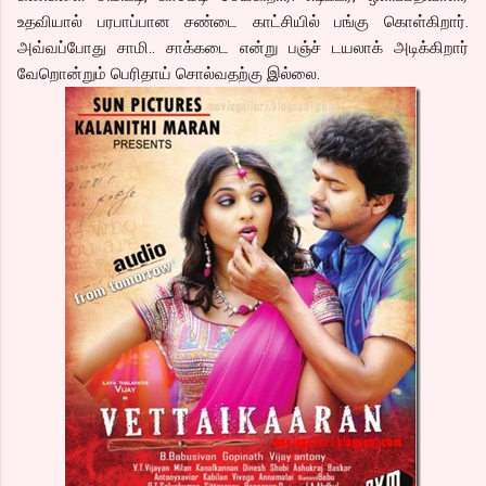
உதவியால் பரபாப்பான சண்டை காட்சியில் பங்கு கொள்கிறார்.
அவ்வப்போது சாமி.. சாக்கடை என்று பஞ்ச் டயலாக் அடிக்கிறார்
வேறொன்றும் பெரிதாய் சொல்வதற்கு இல்லை.