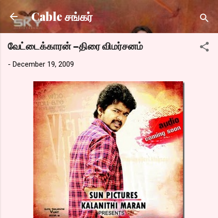
Skip to main content
Cable சங்கர்
வேட்டைக்காரன் –திரை விமர்சனம்
-
December 19, 2009