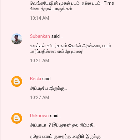
வெங்கடேஷின் முதல் படம், நல்ல படம்.. Time
கிடைத்தால் பாருங்கள்..
10:14 AM
Subankan
said…
கலக்கல் விமர்சனம் கேபிள் அண்ணா, படம்
பார்ப்பதில்லை என்றே முடிவு!
10:21 AM
Beski
said…
அப்படியே இருக்கு...
10:27 AM
Unknown
said…
அப்பாடா..? இப்பதான் தல நிம்மதி...
ஏதொ பாரம் குறைந்த மாதிரி இருக்கு...