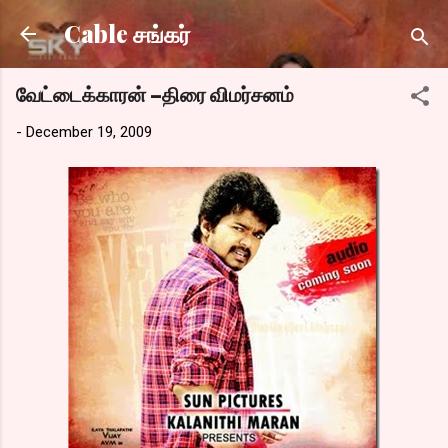
Skip to main content
Cable சங்கர்
வேட்டைக்காரன் –திரை விமர்சனம்
-
December 19, 2009