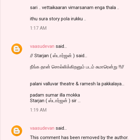
sari .. vettaikaaran vimarsanam enga thala ..
ithu sura story pola irukku ..
1:17 AM
vaasudevan
said…
// Starjan ( ஸ்டார்ஜன் ) said...
நீங்க தான் சொல்லிக்கிறனும் படம் சுமாரென்று !!//
palani valluvar theatre & ramesh la pakkalaya...
padam sumar illa mokka
Starjan ( ஸ்டார்ஜன் ) sir ...
1:19 AM
vaasudevan
said…
This comment has been removed by the author.