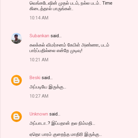
வெங்கடேஷின் முதல் படம், நல்ல படம்.. Time
கிடைத்தால் பாருங்கள்..
10:14 AM
Subankan
said…
கலக்கல் விமர்சனம் கேபிள் அண்ணா, படம்
பார்ப்பதில்லை என்றே முடிவு!
10:21 AM
Beski
said…
அப்படியே இருக்கு...
10:27 AM
Unknown
said…
அப்பாடா..? இப்பதான் தல நிம்மதி...
ஏதொ பாரம் குறைந்த மாதிரி இருக்கு...