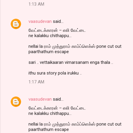
1:13 AM
vaasudevan
said…
வேட்டைக்காரன் – எலி வேட்டை
ne kalakku chithappu...
nellai la ராம் முத்துராம் காம்ப்ளெக்ஸ் pone cut out
paarthathum escape
sari .. vettaikaaran vimarsanam enga thala ..
ithu sura story pola irukku ..
1:17 AM
vaasudevan
said…
வேட்டைக்காரன் – எலி வேட்டை
ne kalakku chithappu...
nellai la ராம் முத்துராம் காம்ப்ளெக்ஸ் pone cut out
paarthathum escape