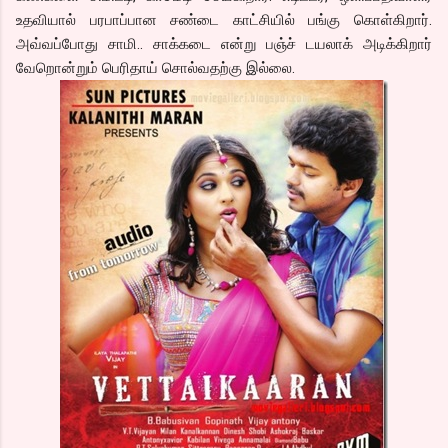
உதவியால் பரபாப்பான சண்டை காட்சியில் பங்கு கொள்கிறார்.
அவ்வப்போது சாமி.. சாக்கடை என்று பஞ்ச் டயலாக் அடிக்கிறார்
வேறொன்றும் பெரிதாய் சொல்வதற்கு இல்லை.