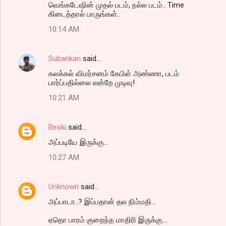
வெங்கடேஷின் முதல் படம், நல்ல படம்.. Time
கிடைத்தால் பாருங்கள்..
10:14 AM
Subankan
said…
கலக்கல் விமர்சனம் கேபிள் அண்ணா, படம்
பார்ப்பதில்லை என்றே முடிவு!
10:21 AM
Beski
said…
அப்படியே இருக்கு...
10:27 AM
Unknown
said…
அப்பாடா..? இப்பதான் தல நிம்மதி...
ஏதொ பாரம் குறைந்த மாதிரி இருக்கு...