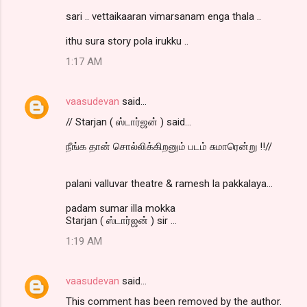
sari .. vettaikaaran vimarsanam enga thala ..
ithu sura story pola irukku ..
1:17 AM
vaasudevan
said…
// Starjan ( ஸ்டார்ஜன் ) said...
நீங்க தான் சொல்லிக்கிறனும் படம் சுமாரென்று !!//
palani valluvar theatre & ramesh la pakkalaya...
padam sumar illa mokka
Starjan ( ஸ்டார்ஜன் ) sir ...
1:19 AM
vaasudevan
said…
This comment has been removed by the author.