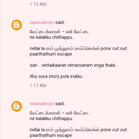
1:13 AM
vaasudevan
said…
வேட்டைக்காரன் – எலி வேட்டை
ne kalakku chithappu...
nellai la ராம் முத்துராம் காம்ப்ளெக்ஸ் pone cut out
paarthathum escape
sari .. vettaikaaran vimarsanam enga thala ..
ithu sura story pola irukku ..
1:17 AM
vaasudevan
said…
வேட்டைக்காரன் – எலி வேட்டை
ne kalakku chithappu...
nellai la ராம் முத்துராம் காம்ப்ளெக்ஸ் pone cut out
paarthathum escape