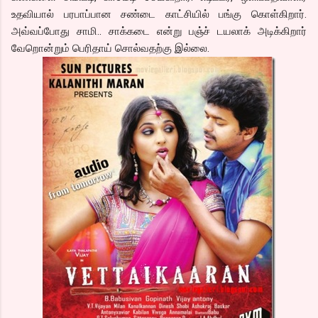
உதவியால் பரபாப்பான சண்டை காட்சியில் பங்கு கொள்கிறார்.
அவ்வப்போது சாமி.. சாக்கடை என்று பஞ்ச் டயலாக் அடிக்கிறார்
வேறொன்றும் பெரிதாய் சொல்வதற்கு இல்லை.