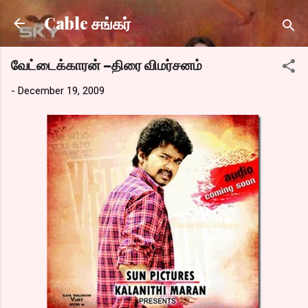
Skip to main content
Cable சங்கர்
வேட்டைக்காரன் –திரை விமர்சனம்
-
December 19, 2009