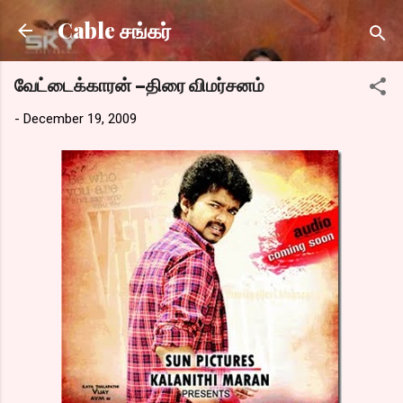
Skip to main content
Cable சங்கர்
வேட்டைக்காரன் –திரை விமர்சனம்
-
December 19, 2009