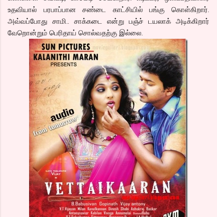
உதவியால் பரபாப்பான சண்டை காட்சியில் பங்கு கொள்கிறார்.
அவ்வப்போது சாமி.. சாக்கடை என்று பஞ்ச் டயலாக் அடிக்கிறார்
வேறொன்றும் பெரிதாய் சொல்வதற்கு இல்லை.