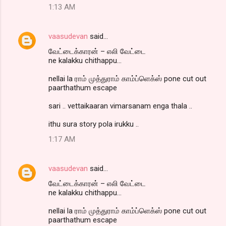
1:13 AM
vaasudevan
said…
வேட்டைக்காரன் – எலி வேட்டை
ne kalakku chithappu...
nellai la ராம் முத்துராம் காம்ப்ளெக்ஸ் pone cut out
paarthathum escape
sari .. vettaikaaran vimarsanam enga thala ..
ithu sura story pola irukku ..
1:17 AM
vaasudevan
said…
வேட்டைக்காரன் – எலி வேட்டை
ne kalakku chithappu...
nellai la ராம் முத்துராம் காம்ப்ளெக்ஸ் pone cut out
paarthathum escape