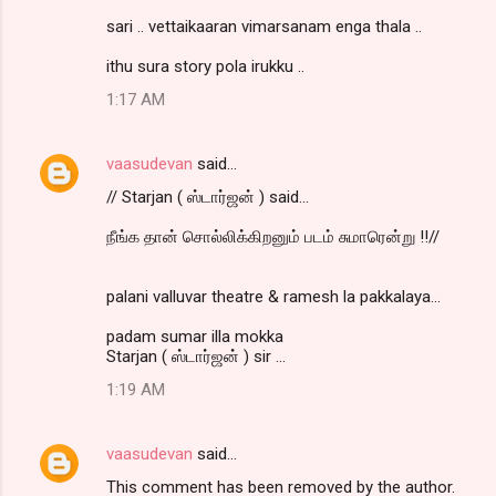
sari .. vettaikaaran vimarsanam enga thala ..
ithu sura story pola irukku ..
1:17 AM
vaasudevan
said…
// Starjan ( ஸ்டார்ஜன் ) said...
நீங்க தான் சொல்லிக்கிறனும் படம் சுமாரென்று !!//
palani valluvar theatre & ramesh la pakkalaya...
padam sumar illa mokka
Starjan ( ஸ்டார்ஜன் ) sir ...
1:19 AM
vaasudevan
said…
This comment has been removed by the author.