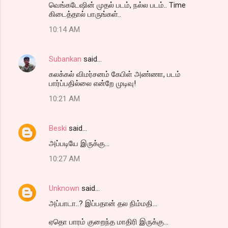
வெங்கடேஷின் முதல் படம், நல்ல படம்.. Time
கிடைத்தால் பாருங்கள்..
10:14 AM
Subankan
said…
கலக்கல் விமர்சனம் கேபிள் அண்ணா, படம்
பார்ப்பதில்லை என்றே முடிவு!
10:21 AM
Beski
said…
அப்படியே இருக்கு...
10:27 AM
Unknown
said…
அப்பாடா..? இப்பதான் தல நிம்மதி...
ஏதொ பாரம் குறைந்த மாதிரி இருக்கு...