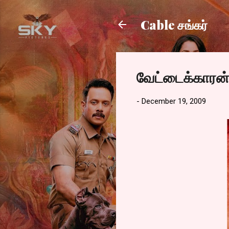
Cable சங்கர்
வேட்டைக்காரன்
-
December 19, 2009