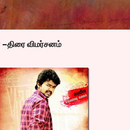
Skip to main content
 –திரை விமர்சனம்