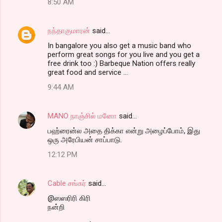
8:50 AM
நந்தாகுமாரன்
said…
In bangalore you also get a music band who
perform great songs for you live and you get a
free drink too :) Barbeque Nation offers really
great food and service ...
9:44 AM
MANO நாஞ்சில் மனோ
said…
பஹ்ரைன்ல அதை திக்கா என்று அழைப்போம், இது
ஒரு அரேபியன் சாப்பாடு.
12:12 PM
Cable சங்கர்
said…
@ஸஸரிரி கிரி
நன்றி