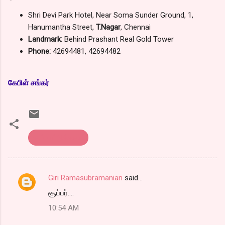
Shri Devi Park Hotel, Near Soma Sunder Ground, 1,
Hanumantha Street,
T.Nagar
, Chennai
Landmark:
Behind Prashant Real Gold Tower
Phone:
42694481, 42694482
கேபிள் சங்கர்
சாப்பாட்டுக்கடை
Giri Ramasubramanian
said…
C
சூப்பர்....
o
10:54 AM
m