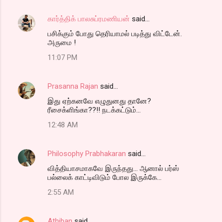
கார்த்திக் பாலசுப்ரமணியன்
said…
பசிக்கும் போது தெரியாமல் படித்து விட்டேன்.
அருமை !
11:07 PM
Prasanna Rajan
said…
இது ஏற்கனவே எழுதுனது தானே?
ரீசைக்ளிங்கா??!! நடக்கட்டும்...
12:48 AM
Philosophy Prabhakaran
said…
வித்தியாசமாகவே இருந்தது... ஆனால் பர்ஸ்
பல்லைக் காட்டிவிடும் போல இருக்கே...
2:55 AM
Athiban
said…