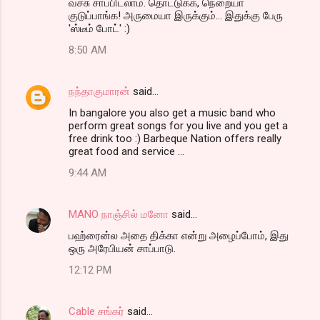
வச்சு சாப்பிடலாம். தொட்டுக்க, நெறையா
குடுப்பாங்க! அருமையா இருக்கும்... இதுக்கு பேரு
'ஸ்டீம் போட்' :)
8:50 AM
நந்தாகுமாரன்
said…
In bangalore you also get a music band who
perform great songs for you live and you get a
free drink too :) Barbeque Nation offers really
great food and service ...
9:44 AM
MANO நாஞ்சில் மனோ
said…
பஹ்ரைன்ல அதை திக்கா என்று அழைப்போம், இது
ஒரு அரேபியன் சாப்பாடு.
12:12 PM
Cable சங்கர்
said…