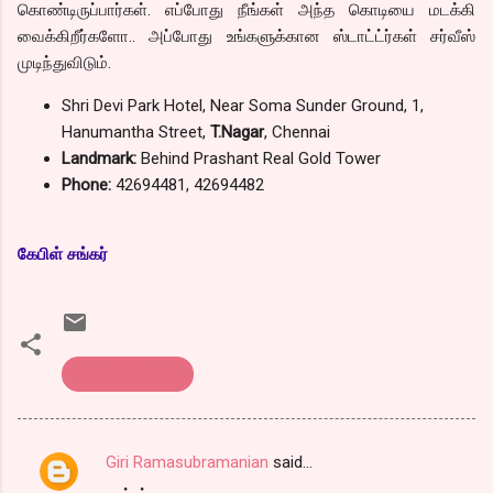
கொண்டிருப்பார்கள். எப்போது நீங்கள் அந்த கொடியை மடக்கி
வைக்கிறீர்களோ.. அப்போது உங்களுக்கான ஸ்டாட்ட்ர்கள் சர்வீஸ்
முடிந்துவிடும்.
Shri Devi Park Hotel, Near Soma Sunder Ground, 1,
Hanumantha Street,
T.Nagar
, Chennai
Landmark:
Behind Prashant Real Gold Tower
Phone:
42694481, 42694482
கேபிள் சங்கர்
சாப்பாட்டுக்கடை
Giri Ramasubramanian
said…
C