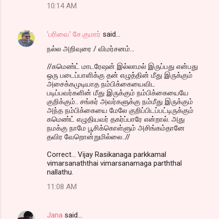
10:14 AM
'பரிவை' சே.குமார்
said…
நல்ல அறிவுரை / விமர்சனம்...
//கமெண்ட் மாடரேஷன் இல்லாமல் இருப்பது என்பது
ஒரு படைப்பாளிக்கு தன் எழுத்தின் மீது இருக்கும்
அசைக்கமுடியாத நம்பிக்கையைவிட
படிப்பவர்களின் மீது இருக்கும் நம்பிக்கையையே
குறிக்கும்.. சங்கர் அவர்களுக்கு நம்மீது இருக்கும்
அந்த நம்பிக்கையை மேலே குறிப்பிடப்பட்டிருக்கும்
கமெண்ட் எழுதியவர் தகர்ப்பாரே என்றால். அது
நமக்கு நாமே பூசிக்கொள்ளும் அசிங்கம்தானே
தவிர வேறொன்றுமில்லை..//
Correct... Vijay Rasikanaga parkkamal
vimarsanaththai vimarsanamaga parththal
nallathu.
11:08 AM
Jana
said…