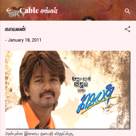
Skip to main content
Cable சங்கர்
காவலன்
-
January 18, 2011
அன்புள்ள இளைய தளபதி விஜய்க்கு,