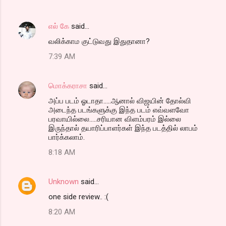
எல் கே
said…
வலிக்காம குட்டுவது இதுதானா?
7:39 AM
மொக்கராசா
said…
அப்ப படம் ஓடாதா.....ஆனால் விஜயின் தோல்வி
அடைந்த படங்களுக்கு இந்த படம் எவ்வளவோ
பரவாயில்லை.....சரியான விளம்பரம் இல்லை
இருந்தால் தயாரிப்பாளர்கள் இந்த படத்தில் லாபம்
பார்க்கலாம்.
8:18 AM
Unknown
said…
one side review.. :(
8:20 AM