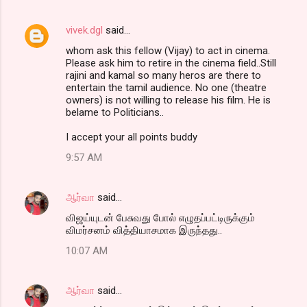
vivek.dgl
said…
whom ask this fellow (Vijay) to act in cinema.
Please ask him to retire in the cinema field..Still
rajini and kamal so many heros are there to
entertain the tamil audience. No one (theatre
owners) is not willing to release his film. He is
belame to Politicians..
I accept your all points buddy
9:57 AM
ஆர்வா
said…
விஜய்யுடன் பேசுவது போல் எழுதப்பட்டிருக்கும்
விமர்சனம் வித்தியாசமாக இருந்தது..
10:07 AM
ஆர்வா
said…