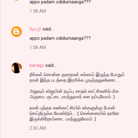
appo padam odidumaanga???
1:58 AM
தோழி
said…
appo padam odidumaanga???
1:58 AM
kanagu
said…
நீங்கள் சொன்ன குறைகள் எல்லாம் இருந்த போதும்
நான் இந்த படத்தை இரசிக்க முடிந்ததுண்ணா...
அதுவும் விஜயின் நடிப்பு காதல் காட்சிகளில் மிக
அருமை. ரூட்டை மாத்துவார் என நம்புவோம் :)
நான் புத்தக கண்காட்சியில் உங்களுக்கு போன்
செய்திருக்க வேண்டும்... :( சென்னையில் தானே
இருக்கிறோம்ணா.. பாத்துறுவோம் :)
2:30 AM