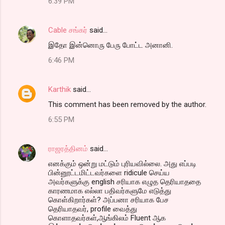
6:39 PM
Cable சங்கர்
said…
இதோ இன்னொரு பேரு போட்ட அனானி.
6:46 PM
Karthik
said…
This comment has been removed by the author.
6:55 PM
ராஜரத்தினம்
said…
எனக்கும் ஒன்று மட்டும் புரியவில்லை. அது எப்படி
பின்னூட்டமிட்டவர்களை ridicule செய்ய
அவர்களுக்கு english சரியாக எழுத தெரியாததை
காரணமாக எல்லா பதிவர்களுமே எடுத்து
கொள்கிறார்கள்? அப்பனா சரியாக பேச
தெரியாதவர், profile வைத்து
கொளாதவர்கள்,ஆங்கிலம் Fluent ஆக