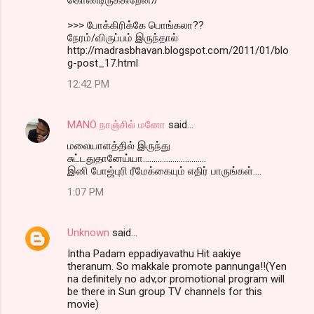
>>> போக்கிரிக்கே பொங்கலா??
நேரம்/விருப்பம் இருந்தால்
http://madrasbhavan.blogspot.com/2011/01/blo
g-post_17.html
12:42 PM
MANO நாஞ்சில் மனோ
said…
மலையாளத்தில் இருந்து
சுட்டதுதானேய்யா..............................
இனி போஜ்புரி ரீமேக்கையும் எதிர் பாருங்கள்....
1:07 PM
Unknown
said…
Intha Padam eppadiyavathu Hit aakiye
theranum. So makkale promote pannunga!!(Yen
na definitely no adv,or promotional program will
be there in Sun group TV channels for this
movie)