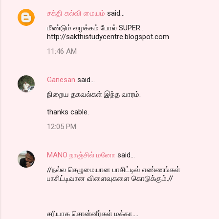
சக்தி கல்வி மையம்
said…
மீண்டும் வழக்கம் போல் SUPER..
http://sakthistudycentre.blogspot.com
11:46 AM
Ganesan
said…
நிறைய தகவல்கள் இந்த வாரம்.
thanks cable.
12:05 PM
MANO நாஞ்சில் மனோ
said…
//நல்ல செழுமையான பாசிட்டிவ் எண்ணங்கள்
பாசிட்டிவான விளைவுகளை கொடுக்கும்.//
சரியாக சொன்னீர்கள் மக்கா....