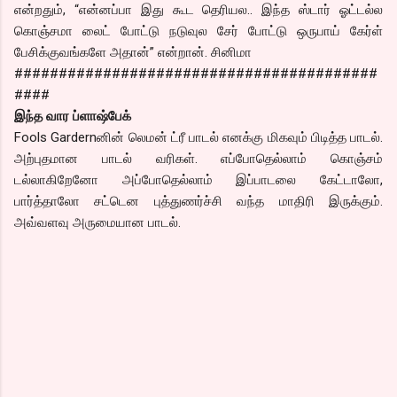
என்றதும், “என்னப்பா இது கூட தெரியல.. இந்த ஸ்டார் ஓட்டல்ல
கொஞ்சமா லைட் போட்டு நடுவுல சேர் போட்டு ஒருபாய் கேர்ள்
பேசிக்குவங்களே அதான்” என்றான். சினிமா
#########################################
####
இந்த வார ப்ளாஷ்பேக்
Fools Gardernனின் லெமன் ட்ரீ பாடல் எனக்கு மிகவும் பிடித்த பாடல்.
அற்புதமான பாடல் வரிகள். எப்போதெல்லாம் கொஞ்சம்
டல்லாகிறேனோ அப்போதெல்லாம் இப்பாடலை கேட்டாலோ,
பார்த்தாலோ சட்டென புத்துணர்ச்சி வந்த மாதிரி இருக்கும்.
அவ்வளவு அருமையான பாடல்.