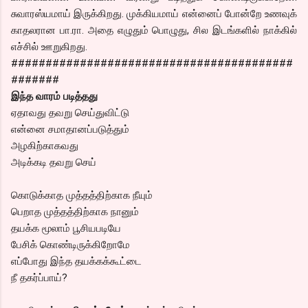
சுவாரஸ்யமாய் இருக்கிறது. முக்கியமாய் என்னைப் போன்றே உணவுக்
காதலரான பா.ரா. அதை எழுதும் பொழுது, சில இடங்களில் நாக்கில்
எச்சில் ஊறுகிறது.
#########################################
#######
இந்த வாரம் படித்தது
ஏதாவது தவறு செய்துவிட்டு
என்னை சமாதானப்படுத்தும்
அழகிற்காகவது
அடிக்கடி தவறு செய்
கொடுக்காத முத்தத்திற்காக நீயும்
பெறாத முத்தத்திற்காக நானும்
தயக்க மூலாம் பூசியபடியே
பேசிக் கொண்டிருக்கிறோமே
எப்போது இந்த தயக்கக்கூட்டை
நீ தகர்ப்பாய்?