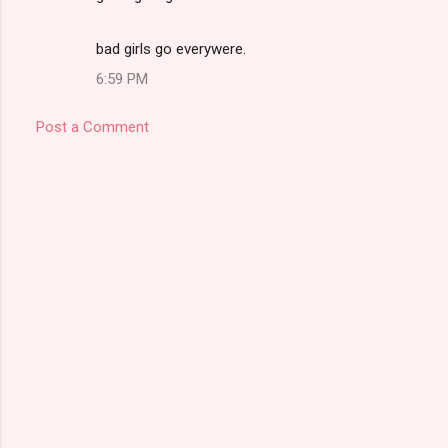
bad girls go everywere.
6:59 PM
Post a Comment