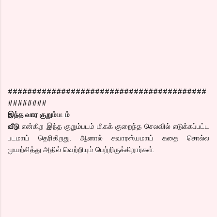
#########################################
########
இந்த வார குறும்படம்
வீடு
என்கிற இந்த குறும்படம் மிகக் குறைந்த செலவில் எடுக்கப்பட்ட
படமாய் தெரிகிறது. ஆனால் சுவாரஸ்யமாய் கதை சொல்ல
முயற்சித்து அதில் வெற்றியும் பெற்றிருக்கிறார்கள்.