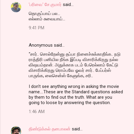
'பரிவை' சே.குமார்
said…
தொகுப்பாய் பல...
எல்லாம் சுவையாய்...
9:41 PM
Anonymous said…
“சார்.. சொல்றேன்னு தப்பா நினைச்சுக்காதீங்க.. நடு
ராத்திரி பனியில நீங்க இப்படி விசாரிக்கிறது நல்ல
விஷயம்தான். அதுக்காக படம் பேரெல்லாம் கேட்டு
விசாரிக்கிறது ரொம்பவே ஓவர் சார்.. பேப்பர்ஸ்
பாருங்க, லைசென்ஸ் கேளுங்க, சரி..
I don't see anything wrong in asking the movie
name....These are the Standard questions asked
by them to find out the truth. What are you
going to loose by answering the question.
1:46 AM
திண்டுக்கல் தனபாலன்
said…