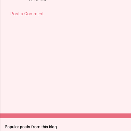
Post a Comment
Popular posts from this blog