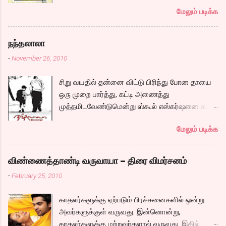
மனதை வருடும் காதலை சொல்லும் படத்தை
என்பதற்கே சரியான காட்சியமைப்புகள்
மேலும் படிக்க
இலக்கிய ரசனையோடு கொடுக்க நினைதது
இல்லாததால் மனதில் ஓட்டவில்லை. அப்படி
உருவாக்கிய ஒரு கதையில் எப்படி சார் நீங்கள் நடிக்க
ஓட்டாததால் அவர்களூக்குள் என்ன நடந்தால்
வேண்டும் என்று நினைத்தீர்கள். மனசாட்சி என்பது
நம்கென்ன என்ற மன நிலையிலேயே நம்க்கு
நந்தலாலா
உங்களுக்கு கிடையவே கிடையாதா..?
தோன்றுகிறது. அதிலும் ஹீரோவின் மாமாவாக
-
November 26, 2010
கொஞ்சமாவது உங்கள் மனத்திரையில் உங்கள்
வரும் கருணாஸ் ஹைதராபாத்தில் சங்கீதாவை
கதாநாயகனை ஓட்டி பார்த்திருந்தால், உங்களுக்குள்
விபசாரத்துக்கு அழைக்க அவருக்கு
சிறு வயதில் தன்னை விட்டு பிரிந்து போன தாயை
இருக்கு இயக்குனர் கண்டிப்பாக இப்படி ஒரு
இஷ்டமில்லாமல் இருக்க, அதை வைத்து ஓரு
ஒரு முறை பார்த்து, கட்டி அணைத்து
அழுமூஞ்சி முத்திய முகத்தை தன் கதாநாயகனாய்
காமெடி சீன் என்ற பெயரில் அடிக்கும் கூத்துக்கள்
முத்தமிடவேண்டுமென்று ஸ்கூல் எஸ்கர்ஷனை கட்
ஏற்றிருக்கமாட்டார். நடிகர் சேரன் அவரை வென்று
ஓன்றும் எடுபடவில்லை. தினம் 500ரூபாய்
செய்துவிட்டு சிறுவன் அகி கிளம்புகிறான்.
விட்டார் போலும். கொஞ்சம் யோசித்து பார்த்தால்
ஓருவருக்கு என்று வாங்கி அந்த ஏரியாவில் உள்ள
மேலும் படிக்க
இன்னொரு பக்கம் மனநல மருத்துவ மனையில்
படத்தில் உங்கள் மகனாய் வரும் ஆர்யன் ராஜேசை
எல்லாருக்கும் அதை வாரி இறைத்து அ...
தன்னை இப்படி விட்டு விட்டு போன தாயை போய்
ப்ளாஷ் பேக் ஹீரோவாக்கி விட்டிருந்தால் அட்லீஸ்ட்
பார்த்து அவள் கன்னத்தில் ஓங்கி ஒரு அறை விட
தெலுங்கிலாவது டப்பிங் ரைட்ஸ் போயிருக்கும். அது
விண்ணைத்தாண்டி வருவாயா – திரை விமர்சனம்
வேண்டும் மனநல மருத்துவமனையிலிருந்து
சரி கதைக்கு வருவோம். பழைய ட்ரங்க் பெட்டியில்
-
February 25, 2010
தப்பிக்கிறான் ஒருவன். இவர்கள் இருவரும்
இறந்து போன அப்பாவின் பழைய பொக்கிஷமாய்
அடுத்தடுத்து உள்ள ஊர்களுக்கே போக
கருதும் கடிதங்களை, மகன் படித்துபார்க்க, அவரின்
காதலர்களுக்கு ஏற்படும் பிரச்சனைகளில் ஒன்று
வேண்டியிருப்பதால் ஒன்றாக பயணப்படுகிறார்கள்.
காதல் கதை 1970களில் விரிகிறது. உங்களின்
அவர்களுக்குள் வருவது. இன்னொன்று,
அவரவர் அம்மாக்களை சந்தித்தார்களா? என்பதே
தந்தை உடல் நலமில்லாமல் இருக்கும் போது பக்கத்து
காதலர்களுக்கு மற்றவர்களால் வருவது. இதில்