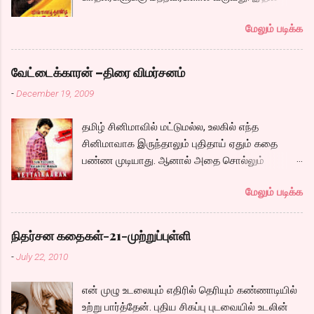
கதை. ரோடு சைட் டிராவல் படங்கள் பல இருந்தாலும்
கட்டிலில் வந்து சேரும் வயதான பெண்ணின்
ரெண்டுமே இருந்தால் எப்படியிருக்கும்? எவ்வளவோ
இவ்வளவு நெகிழ்ச்சியூட்டும் படம் வந்திருக்கிறதா
மகளான நதிரா என...
மேலும் படிக்க
பொண்ணுங்க இருக்கும் போது நான் ஏன் சார்
என்று யோசித்து பார்த்தால் சட்டென ஞாபகம்
ஜெஸ்ஸிய காதலிச்சேன்? என்று சிம்பு படம்
வரவில்லை. சல சலத்தோடும் நீரோடு இழுத்துக்
முழுவதும் கேட்கும் கேள்வி எல்லா இளைஞர்களும்,
கொண்டு அலையும் இலை தழையோடு நம்
வேட்டைக்காரன் –திரை விமர்சனம்
இளைஞிகளும் அவர்களுக்குள்ளாகவோ, அலலது
மனதையும் ஒளிப்பதிவாளர் இழுத்துக் கொள்கிறார்
-
December 19, 2009
நெருங்கிய நண்பர்களிடமோ கேட்டிருப்பார்கள்.
என்றால் அது மிகையல்ல.. குறிப்பாக பல வைட்
காதலின் சுகத்தையும், குழப்பத்தையும், அதனால்
ஷாட்டுகளிலும், லோ ஆங்கிள் ஷாட்களிலும்,
தமிழ் சினிமாவில் மட்டுமல்ல, உலகில் எந்த
ஏற்படும் வலியையும் மிக அழகாய்
கால்களுக்கு மட்டுமே முக்யத்துவம் கொடுத்து
சினிமாவாக இருந்தாலும் புதிதாய் ஏதும் கதை
சொல்லியிருக்கிறார்கள். இஞினியரிங் படித்துவிட்டு
அலையும் ஷாட்களிலும், கேமராவாய் தெரியாமல்
பண்ண முடியாது. ஆனால் அதை சொல்லும்
சினிமா துறையில் அசிஸ்டெண்ட் டைரக்டராக
கதையோடு நம்மை பயணிக்கிறது ஒளிப்பதிவு.
முறையிலான திரைக்கதையினால் பழைய
சேர்ந்து ஒரு படைப்பாளியாக ஆசைப்படும்
அந்த பச்சை பசேல் சுற்றுப்புறமும், நேர் கோடு
மேலும் படிக்க
கதையையே புதிதாய் காட்டமுடியும்.
கார்த்திக். அவன் குடியேறும் வீட்டின் ஓனரின் மகள்
சாலைகளும் பல இடங்களில்...
திரைக்கதையினால்தான் நாம் திரைப்படங்களில்
ஜெஸ்ஸி. மலையாளி. polaris வேலை பார்ப்பவள்.
சொல்லும் பல நம்ப முடியாத விஷயங்களையும்
பார்த்தவுடன் கார்திக்கின் மனதில் ப்ப்பச்சக் என்று
நிதர்சன கதைகள்-21-முற்றுப்புள்ளி
நமக்கு தெரிந்தே திரையில் வரும் நாயகனால்
ஒட்டிவிட, வழக்கமாய் எல்லா இளைஞர்களும்
-
July 22, 2010
முடியும் என்று நம்ப வைப்பது திரைக்கதையின்
செய்வதையே கார்த்திக்கும் செய்ய, ஒரு சமயம்
வெற்றி. உதாரணத்துக்கு பாஷா திரைப்படத்தில்
இது எல்லாம் ஒத்து வராது. என்று சொல்லிவிட்டு,
என் முழு உடலையும் எதிரில் தெரியும் கண்ணாடியில்
படத்தின் ப்ளாஷ்பேக்கில் ரஜினியின் தற்போதைய
ப்ரெண்டாக மட்டுமாவது இருப்போம் என்று
உற்று பார்த்தேன். புதிய சிகப்பு புடவையில் உடலின்
கெட்டப்பை விட வயதான கெட்டப்பில் தான்