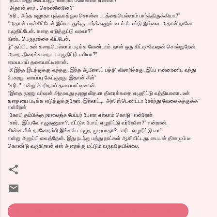
“
..
?”
அதான்
சார்
சொன்னேனே
“
..
?”
சரி
அந்த
சுஜாதா
புத்தகத்துல
சொன்ன
படத்தையெல்லாம்
பார்த்திருக்கியா
“
.
.
அதான்
படிச்சிட்டேன்
இல்ல
எதுக்கு
பார்க்கணும்
டைம்
வேஸ்டு
இல்லை
அதான்
நானே
.
?”
எழுதிட்டேன்
கதை
எடுத்துட்டு
வரவா
.
நீண்ட
பெருமூச்சை
விட்டேன்
“
..
.
.
ழ்
தம்பி
உன்
கதையெல்லாம்
படிக்க
வேண்டாம்
நான்
ஒரு
சிட்ஷுவேஷன்
சொல்லுறேன்
?”
அதை
திரைக்கதையா
எழுதிட்டு
வரியா
.
மையமாய்
தலையாட்டினான்
“
.
.
நீ
இந்த
இடத்துக்கு
வந்தது
இந்த
ஆபீஸைப்
பத்தி
விசாரிச்சது
இப்ப
என்னாண்ட
வந்து
.
.
”
பேசுறது
வாய்ப்பு
கேட்குறது
இதான்
சீன்
“
..”
.
சரி
என்று
பெரிதாய்
தலையாட்டினான்
“
..
இதை
மூணு
வர்ஷன்
அதாவது
மூணு
விதமா
திரைக்கதை
எழுதிட்டு
வந்தியானா
உன்
.
.
”
கதையை
படிக்க
எடுத்துக்குறேன்
இல்லாட்டி
அஸிஸ்டெண்ட்டா
சேர்ந்து
வேலை
கத்துக்க
என்றேன்
“
”
கோபி
தம்பிக்கு
நாலைஞ்சு
பேப்பர்
பேனா
எல்லாம்
கொடு
என்றேன்
“
..
?.
?”
.
சார்
இப்பவே
எழுதணுமா
வீட்டுல
போய்
எழுதிட்டு
வர்றேனே
என்றான்
?..
..
”
சின்ன
சீன்
தானேதம்பி
இங்கயே
எழுத
முடியாதா
சரி
எழுதிட்டு
வா
.
.
என்று
அனுப்பி
வைத்தேன்
இது
நடந்து
பத்து
நாட்கள்
ஆகிவிட்டது
பையன்
தினமும்
டீ
.
கொண்டு
வருகிறான்
என்
அறைக்கு
மட்டும்
வருவதேயில்லை
screenplay writer film buff cable sankar screen writing