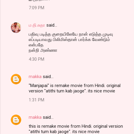
7:09 PM
ம.தி.சுதா
said…
பதிவு படித்த குறையிலேயே நான் எடுத்த முடிவு
எப்படியாவது பிலிமிஸ்தான் பார்க்க வேண்டும்
என்பதே
நன்றி அண்ணா
4:30 PM
makka
said…
"Manjapai" is remake movie from Hindi. original
version "atithi tum kab jaoge". its nice movie
1:31 PM
makka
said…
this is remake movie from Hindi. original version
"atithi tum kab jaoge". its nice movie