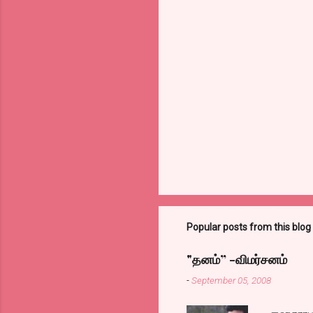
Popular posts from this blog
"தனம்” -விமர்சனம்
-
September 05, 2008