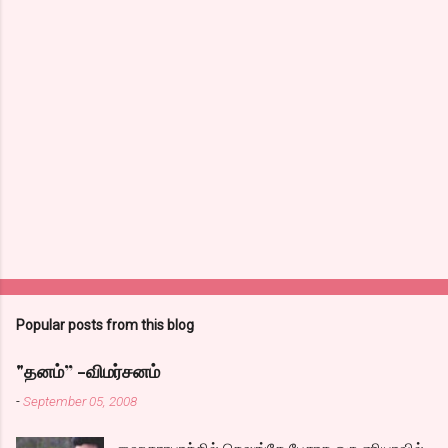
Popular posts from this blog
"தனம்” -விமர்சனம்
-
September 05, 2008