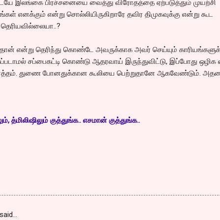
 இடையே இலங்கை பிரச்சனையை வைத்து விரோதத்தை ஏற்படுத்தும் முயற்சி
ருங்கள் எனக்கும் என்று சொல்லியிருகிறாரே தவிர திமுகவுக்கு என்று கூட
 தெரியவில்லையா..?
தான் என்று தெரிந்து கொண்டே அவருக்காக அவர் செய்யும் காரியங்களுக
ப்படாமல் சப்பைகட்டி கொண்டு ஆதரவாய் இருந்துவிட்டு, இப்போது ஒழிக 
அர்த்தம். துணை போனதுக்கான கூலியை பெற்றுதானே ஆகவேண்டும். அதன
, த்மிலிஷிலும் குத்துங்க.. எசமான் குத்துங்க..
said…