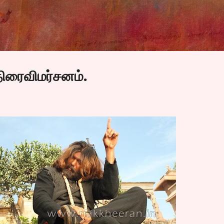
Skip to main content
திரைவிமர்சனம்.