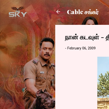
Cable சங்கர்
நான் கடவுள் - 
-
February 06, 2009