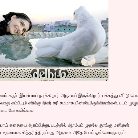
னம் கபூர். இயல்பாய் நடிக்கிறார். அழகாய் இருக்கிறார். பக்கத்து வீட்டு பெ
வரது தம்பியும் சரிக்கு நிகர் சரி சமமாக பின்னியிருக்கிறார்கள். படம் முழு
 சோடை போகவில்லை.
பாய் கதையை ஆரம்பித்து, படத்தில் ஆரம்பம் முதலே குரங்கு மனிதன்
ன் உருவமாக சித்தரித்திருப்பது அருமை. அதே போல் ஓவ்வொருவரும்