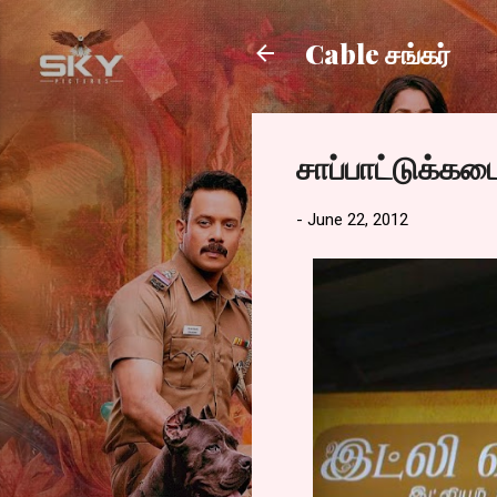
Cable சங்கர்
சாப்பாட்டுக்கட
-
June 22, 2012