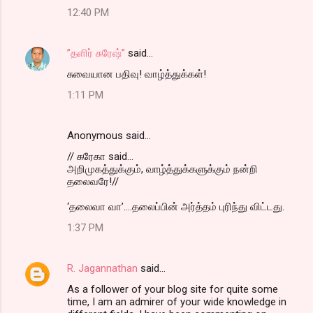
12:40 PM
”தளிர் சுரேஷ்”
said…
சுவையான பதிவு! வாழ்த்துக்கள்!
1:11 PM
Anonymous said…
// சுரேகா said...
அறிமுகத்துக்கும், வாழ்த்துக்களுக்கும் நன்றி
தலைவரே!//
‘தலைவா வா’....தலைப்பின் அர்த்தம் புரிந்து விட்டது.
1:37 PM
R. Jagannathan
said…
As a follower of your blog site for quite some
time, I am an admirer of your wide knowledge in