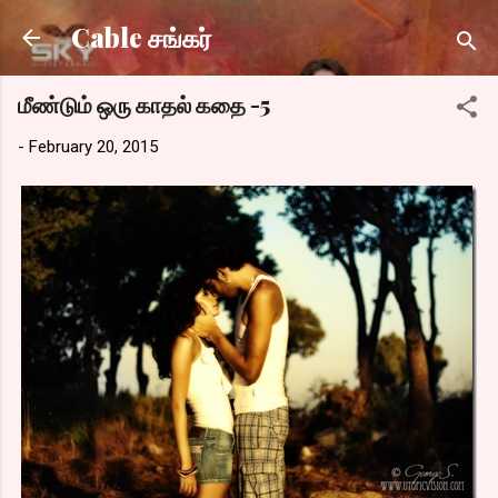
Skip to main content
Cable சங்கர்
மீண்டும் ஒரு காதல் கதை -5
-
February 20, 2015