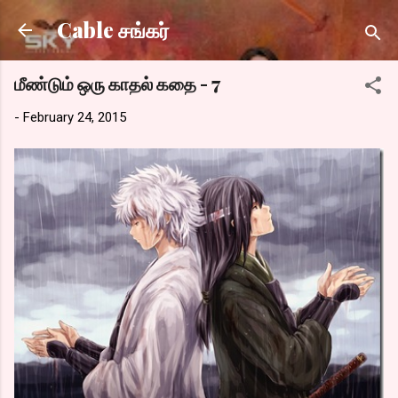
Skip to main content
Cable சங்கர்
மீண்டும் ஒரு காதல் கதை - 7
-
February 24, 2015