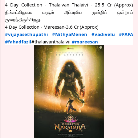
4 Day Collection - Thalaivan Thalaivi - 25.5 Cr (Approx)
திங்கட்கிழமை வசூல் அப்படியே மூன்றில் ஒன்றாய்
குறைந்திருக்கிறது.
4 Day Collection - Mareesan-3.6 Cr (Approx)
#vijayasethupathi
#NithyaMenen
#vadivelu
#FAFA
#fahadfazil
#thalaivanthalaivii
#mareesan