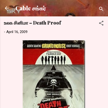
Skip to main content
Cable சங்கர்
உலக சினிமா – Death Proof
-
April 16, 2009