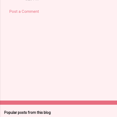
Post a Comment
Popular posts from this blog