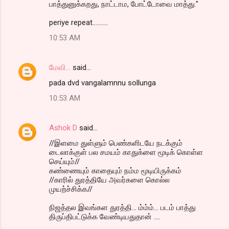
பாத்துனுக்கறது, நாட்டாம, போட்டோவை மாத்து."
periye repeat..........
10:53 AM
மேவி...
said…
pada dvd vangalamnnu sollunga
10:53 AM
Ashok D
said…
//இளமை துள்ளும் பெண்களிடயே நடக்கும்
டைலாக்குள் பல சமயம் காதுக்ளை மூடிக் கொள்ள
செய்யும்//
கண்ணையும் காதையும் நம்ம மூடியிருக்கம்
//காரில் துரத்தியே அவர்களை கொல்ல
முயற்ச்சிக்க//
நிஜத்தல இவங்கள துரத்தி... ம்ம்ம்... படம் பாத்து
திருப்திபட்டுக்க வேண்டியதுதான் ....