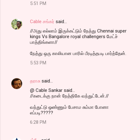
5:51 PM
Cable சங்கர்
said…
//அது எல்லாம் இருக்கட்டும் நேத்து Chennai super
kings Vs Bangalore royal challengers மேட்ச்
பாத்திங்களா//
நேத்து ஒரு காலியான பாரில் பீரடித்தபடி பார்த்தேன்.
5:53 PM
தராசு
said…
@ Cable Sankar said...
//கடைக்கு நான் நேத்திகே வந்துட்டேன்.//
வந்துட்டு ஒண்ணும் பேசாம சும்மா போனா
எப்படி?????
6:28 PM