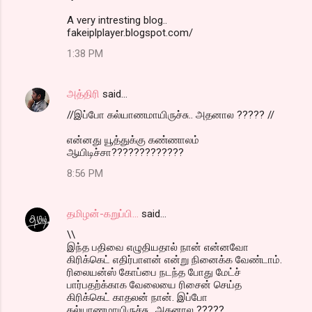
A very intresting blog..
fakeiplplayer.blogspot.com/
1:38 PM
அத்திரி
said…
//இப்போ கல்யாணமாயிருச்சு.. அதனால ????? //
என்னது யூத்துக்கு கண்ணாலம்
ஆயிடிச்சா?????????????
8:56 PM
தமிழன்-கறுப்பி...
said…
\\
இந்த பதிவை எழுதியதால் நான் என்னவோ
கிரிக்கெட் எதிர்பாளன் என்று நினைக்க வேண்டாம்.
ரிலையன்ஸ் கோப்பை நடந்த போது மேட்ச்
பார்பதற்க்காக வேலையை ரிசைன் செய்த
கிரிக்கெட் காதலன் நான். இப்போ
கல்யாணமாயிருச்சு.. அதனால ?????