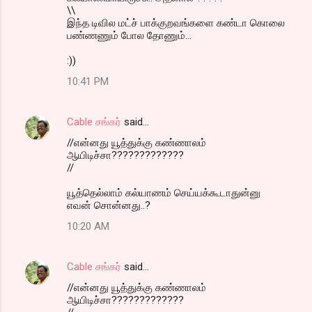
\\
இந்த டிவில மட்ச் பாக்குறவங்களை கண்டா கொலை
பண்ணணும் போல தோணும்...
:))
10:41 PM
Cable சங்கர்
said…
//என்னது யூத்துக்கு கண்ணாலம்
ஆயிடிச்சா?????????????
//
யூத்தெல்லாம் கல்யாணம் செய்யக்கூடாதுன்னு
எவன் சொன்னது..?
10:20 AM
Cable சங்கர்
said…
//என்னது யூத்துக்கு கண்ணாலம்
ஆயிடிச்சா?????????????