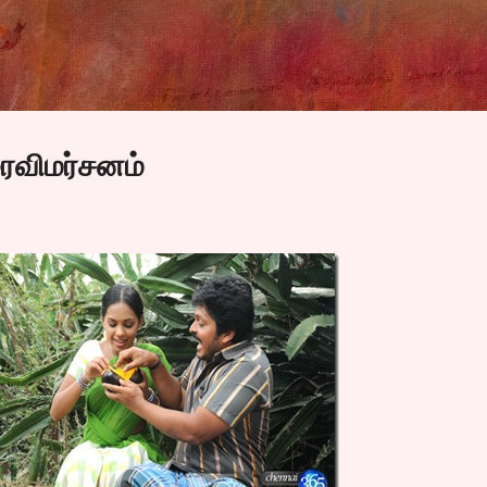
Skip to main content
ைவிமர்சனம்