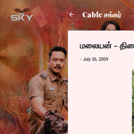
Cable சங்கர்
மலையன் - திர
-
July 26, 2009