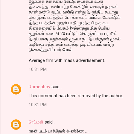
ஆழமாக கதையை கேட்டு டைரக்டர் உடன்
இணைந்து பணியாற்ற வேண்டும். வளரும் நடிகன்
தான் உண்டு நடிப்பு உண்டு என்று இருந்திட கூடாது
கொஞ்சம் படத்தின் போக்கையும் பார்க்க வேண்டும்.
இந்த படத்தின் முதல் பாதி முடிந்த பிறகு கூட
திரைகதையில் வேகம் இல்லாதது மிக பெரிய
சறுக்கல். கடைசி 20 மட்டும் கொஞ்சம் பர பர சீன்
இருப்பதை மறுக்கவும் முடியாது . இயக்குனர் முதல்
பாதியை சந்தானம் வைத்து ஓடி விடலாம் என்று
நினைத்துவிட்டார் போல்.
Average film with mass advertisement.
10:31 PM
Romeoboy
said…
This comment has been removed by the author.
10:31 PM
ரெட்மகி
said…
நான் படம் பாத்தேன் அண்ணே ....