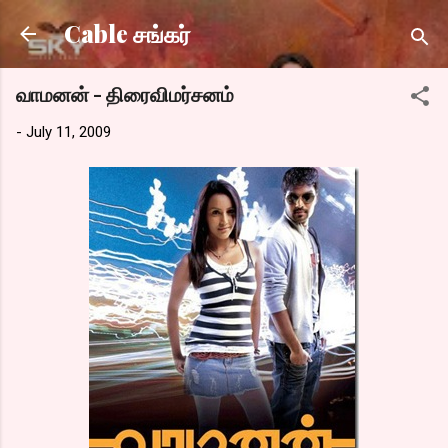
Skip to main content
Cable சங்கர்
வாமனன் - திரைவிமர்சனம்
-
July 11, 2009