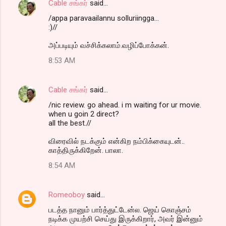
Cable சங்கர்
said…
/appa paravaailannu solluriingga...
:)//
அப்படியும் வச்சிக்கலாம்.வழிப்போக்கன்.
8:53 AM
Cable சங்கர்
said…
/nic review. go ahead. i m waiting for ur movie.
when u goin 2 direct?
all the best.//
விரைவில் நடக்கும் என்கிற நம்பிக்கையுடன்..
காத்திருக்கிறேன். பாலா.
8:54 AM
Romeoboy
said…
படத்த நானும் பார்த்துட்டேன்ல. ஜெய் கொஞ்சம்
நடிக்க முயற்சி செய்து இருக்கிறார், அவர் இன்னும்