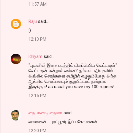
11:57 AM
Raju
said…
:)
12:13 PM
idhyam
said…
"யுவனின் இசை படத்தில் மிகப்பெரிய லெட்டவுன்"
லெட்டவுன் என்றால் என்ன? தங்கள் பதிவுகளில்
ஆங்கில சொற்களை தமிழில் எழுதும்போது அந்த
ஆங்கில சொல்லையும் குறுபிட்டால் நன்றாக
இருக்கும்! as usual you save my 100 rupees!
12:15 PM
நையாண்டி நைனா
said…
வாமணன் - புரட்யூசர் இப்ப கோமணன்.
12:20 PM