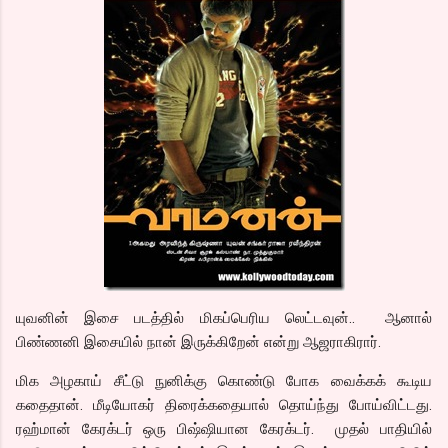
யுவனின் இசை படத்தில் மிகப்பெரிய லெட்டவுன்.. ஆனால்
பிண்ணனி இசையில் நான் இருக்கிறேன் என்று ஆஜராகிரார்.
மிக அழகாய் சீட்டு நுனிக்கு கொண்டு போக வைக்கக் கூடிய
கதைதான். மீடியோகர் திரைக்கதையால் தொய்ந்து போய்விட்டது.
ரஹ்மான் கேரக்டர் ஒரு பிஷ்ஷியான கேரக்டர். முதல் பாதியில்