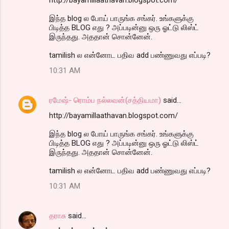
இந்த blog ல போய் பாருங்க சங்கர். உங்களுக்கு
பிடித்த BLOG எது ? அப்படின்னு ஒரு ஓட்டு லிஸ்ட்
இருந்தது. அததான் சொன்னேன்.
tamilish ல என்னோட பதிவ add பண்ணுவது எப்படி?
10:31 AM
ரமேஷ்- ரொம்ப நல்லவன்(சத்தியமா)
said…
http://bayamillaathavan.blogspot.com/
இந்த blog ல போய் பாருங்க சங்கர். உங்களுக்கு
பிடித்த BLOG எது ? அப்படின்னு ஒரு ஓட்டு லிஸ்ட்
இருந்தது. அததான் சொன்னேன்.
tamilish ல என்னோட பதிவ add பண்ணுவது எப்படி?
10:31 AM
தராசு
said…