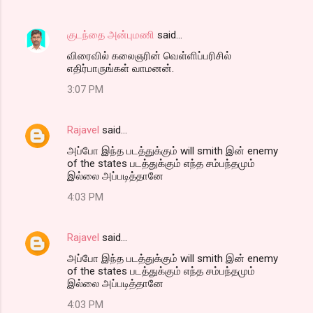
குடந்தை அன்புமணி
said…
விரைவில் கலைஞரின் வெள்ளிப்பரிசில்
எதிர்பாருங்கள் வாமனன்.
3:07 PM
Rajavel
said…
அப்போ இந்த படத்துக்கும் will smith இன் enemy
of the states படத்துக்கும் எந்த சம்பந்தமும்
இல்லை அப்படித்தானே
4:03 PM
Rajavel
said…
அப்போ இந்த படத்துக்கும் will smith இன் enemy
of the states படத்துக்கும் எந்த சம்பந்தமும்
இல்லை அப்படித்தானே
4:03 PM