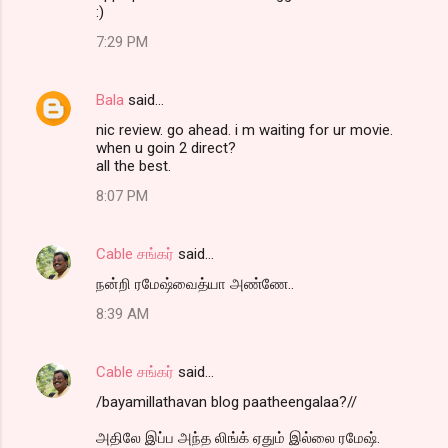
:)
7:29 PM
Bala
said…
nic review. go ahead. i m waiting for ur movie.
when u goin 2 direct?
all the best.
8:07 PM
Cable சங்கர்
said…
நன்றி ரமேஷ்வைத்யா அண்ணே..
8:39 AM
Cable சங்கர்
said…
/bayamillathavan blog paatheengalaa?//
அதிலே இப்ப அந்த லிங்க் ஏதும் இல்லை ரமேஷ்.