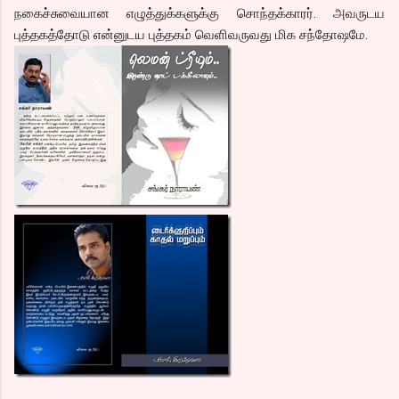
நகைச்சுவையான எழுத்துக்களுக்கு சொந்தக்காரர். அவருடய
புத்தகத்தோடு என்னுடய புத்தகம் வெளிவருவது மிக சந்தோஷமே.