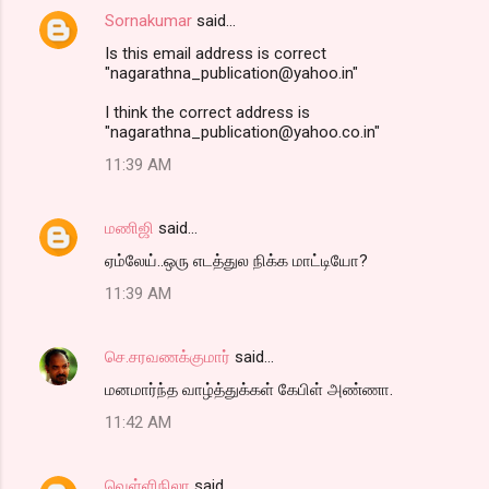
Sornakumar
said…
Is this email address is correct
"nagarathna_publication@yahoo.in"
I think the correct address is
"nagarathna_publication@yahoo.co.in"
11:39 AM
மணிஜி
said…
ஏம்லேய்..ஒரு எடத்துல நிக்க மாட்டியோ?
11:39 AM
செ.சரவணக்குமார்
said…
மனமார்ந்த வாழ்த்துக்கள் கேபிள் அண்ணா.
11:42 AM
வெள்ளிநிலா
said…