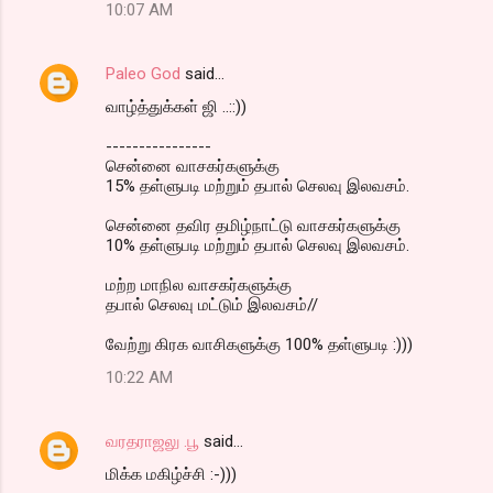
10:07 AM
Paleo God
said…
வாழ்த்துக்கள் ஜி ..::))
----------------
சென்னை வாசகர்களுக்கு
15% தள்ளுபடி மற்றும் தபால் செலவு இலவசம்.
சென்னை தவிர தமிழ்நாட்டு வாசகர்களுக்கு
10% தள்ளுபடி மற்றும் தபால் செலவு இலவசம்.
மற்ற மாநில வாசகர்களுக்கு
தபால் செலவு மட்டும் இலவசம்//
வேற்று கிரக வாசிகளுக்கு 100% தள்ளுபடி :)))
10:22 AM
வரதராஜலு .பூ
said…
மிக்க மகிழ்ச்சி :-)))