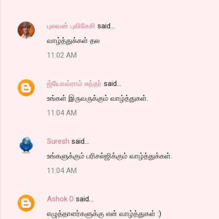
புலவன் புலிகேசி
said…
வாழ்த்துக்கள் தல
11:02 AM
ஜ்யோவ்ராம் சுந்தர்
said…
உங்கள் இருவருக்கும் வாழ்த்துகள்.
11:04 AM
Suresh
said…
உங்களுக்கும் பரிசல்ஜிக்கும் வாழ்த்துக்கள்.
11:04 AM
Ashok D
said…
எழுத்தாளர்களுக்கு என் வாழ்த்துகள் :)