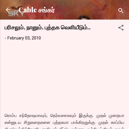
Skip to main content
Cable சங்கர்
பரிசலும், நானும், புத்தக வெளியீடும்..
-
February 03, 2010
ரொம்ப சந்தோஷமாவும், நெர்வஸாகவும் இருக்கு. முதல் முறையா
என்னுடய சிறுகதைகளை புத்தகமா பாக்கிறதுக்கு. முதல் காப்பிய