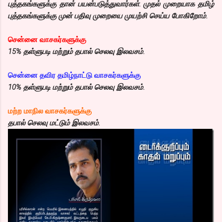
புத்தகங்களுக்கு தான் பயன்படுத்துவார்கள். முதல் முறையாக தமிழ்
புத்தகங்களுக்கு முன் பதிவு முறையை முயற்சி செய்ய போகிறோம்.
சென்னை வாசகர்களுக்கு
15% தள்ளுபடி மற்றும் தபால் செலவு இலவசம்.
சென்னை தவிர தமிழ்நாட்டு வாசகர்களுக்கு
10% தள்ளுபடி மற்றும் தபால் செலவு இலவசம்.
மற்ற மாநில வாசகர்களுக்கு
தபால் செலவு மட்டும் இலவசம்.