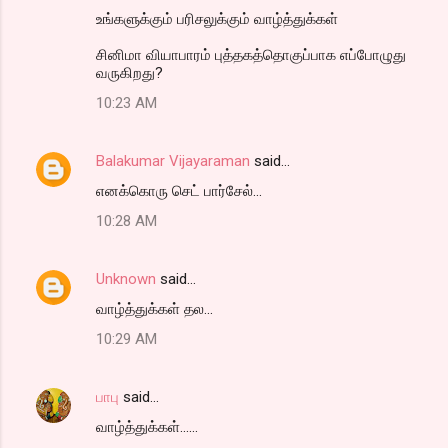
உங்களுக்கும் பரிசலுக்கும் வாழ்த்துக்கள்
சினிமா வியாபாரம் புத்தகத்தொகுப்பாக எப்போழுது
வருகிறது?
10:23 AM
Balakumar Vijayaraman
said…
எனக்கொரு செட் பார்சேல்...
10:28 AM
Unknown
said…
வாழ்த்துக்கள் தல...
10:29 AM
பாபு
said…
வாழ்த்துக்கள்......