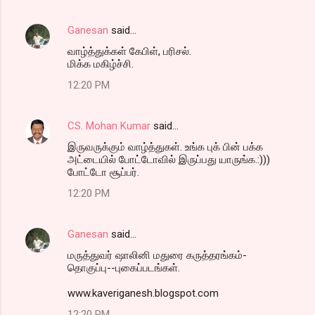
Ganesan
said…
வாழ்த்துக்கள் கேபிள், பரிசல்.
மிக்க மகிழ்ச்சி.
12:20 PM
CS. Mohan Kumar
said…
இருவருக்கும் வாழ்த்துகள். உங்க புக் பின் பக்க
அட்டையில் போட்டோவில் இருப்பது யாருங்க.:)))
போட்டோ சூப்பர்.
12:20 PM
Ganesan
said…
மருத்துவர் ஷாலினி மதுரை கருத்தரங்கம்-
தொகுப்பு--புகைப்படங்கள்.
www.kaveriganesh.blogspot.com
12:20 PM