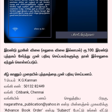
இரண்டு நூலின் விலை (சலுகை விலை இல்லாமல்) ரூ.100. இரண்டு
புத்தகம் சேர்த்து முன் பதிவு செய்பவர்களுக்கு தான் இச்சலுகை
ஏற்றுக் கொள்ளப்படும்.
கீழ் காணும் முறையில் புத்தகத்தை முன் பதிவு செய்யலாம்.
1.பெயர் : K.G.Kannan
வங்கி எண் : 50132 82449
வங்கி : Citibank, Chennai
வங்கியில் பணம் செலுத்திய பிறகு,
nagarathna_publication@yahoo.in என்ற மின்னஞ்சல் முகவரிக்கு
'Advance Book Order' என்று 'Subject' போட்டு உங்கள் வீட்டு