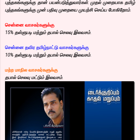
புத்தகங்களுக்கு தான் பயன்படுத்துவார்கள். முதல் முறையாக தமிழ்
புத்தகங்களுக்கு முன் பதிவு முறையை முயற்சி செய்ய போகிறோம்.
சென்னை வாசகர்களுக்கு
15% தள்ளுபடி மற்றும் தபால் செலவு இலவசம்.
சென்னை தவிர தமிழ்நாட்டு வாசகர்களுக்கு
10% தள்ளுபடி மற்றும் தபால் செலவு இலவசம்.
மற்ற மாநில வாசகர்களுக்கு
தபால் செலவு மட்டும் இலவசம்.