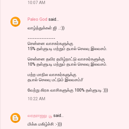
10:07 AM
Paleo God
said…
வாழ்த்துக்கள் ஜி ..::))
----------------
சென்னை வாசகர்களுக்கு
15% தள்ளுபடி மற்றும் தபால் செலவு இலவசம்.
சென்னை தவிர தமிழ்நாட்டு வாசகர்களுக்கு
10% தள்ளுபடி மற்றும் தபால் செலவு இலவசம்.
மற்ற மாநில வாசகர்களுக்கு
தபால் செலவு மட்டும் இலவசம்//
வேற்று கிரக வாசிகளுக்கு 100% தள்ளுபடி :)))
10:22 AM
வரதராஜலு .பூ
said…
மிக்க மகிழ்ச்சி :-)))