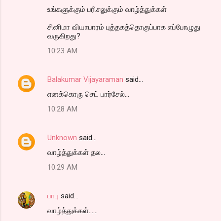
உங்களுக்கும் பரிசலுக்கும் வாழ்த்துக்கள்
சினிமா வியாபாரம் புத்தகத்தொகுப்பாக எப்போழுது
வருகிறது?
10:23 AM
Balakumar Vijayaraman
said…
எனக்கொரு செட் பார்சேல்...
10:28 AM
Unknown
said…
வாழ்த்துக்கள் தல...
10:29 AM
பாபு
said…
வாழ்த்துக்கள்......