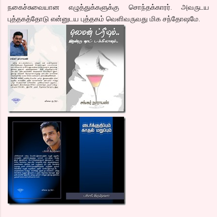
நகைச்சுவையான எழுத்துக்களுக்கு சொந்தக்காரர். அவருடய
புத்தகத்தோடு என்னுடய புத்தகம் வெளிவருவது மிக சந்தோஷமே.