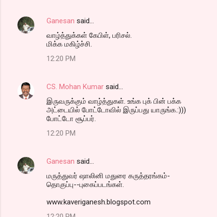
Ganesan
said…
வாழ்த்துக்கள் கேபிள், பரிசல்.
மிக்க மகிழ்ச்சி.
12:20 PM
CS. Mohan Kumar
said…
இருவருக்கும் வாழ்த்துகள். உங்க புக் பின் பக்க
அட்டையில் போட்டோவில் இருப்பது யாருங்க.:)))
போட்டோ சூப்பர்.
12:20 PM
Ganesan
said…
மருத்துவர் ஷாலினி மதுரை கருத்தரங்கம்-
தொகுப்பு--புகைப்படங்கள்.
www.kaveriganesh.blogspot.com
12:20 PM