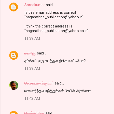
Sornakumar
said…
Is this email address is correct
"nagarathna_publication@yahoo.in"
I think the correct address is
"nagarathna_publication@yahoo.co.in"
11:39 AM
மணிஜி
said…
ஏம்லேய்..ஒரு எடத்துல நிக்க மாட்டியோ?
11:39 AM
செ.சரவணக்குமார்
said…
மனமார்ந்த வாழ்த்துக்கள் கேபிள் அண்ணா.
11:42 AM
வெள்ளிநிலா
said…