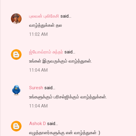
புலவன் புலிகேசி
said…
வாழ்த்துக்கள் தல
11:02 AM
ஜ்யோவ்ராம் சுந்தர்
said…
உங்கள் இருவருக்கும் வாழ்த்துகள்.
11:04 AM
Suresh
said…
உங்களுக்கும் பரிசல்ஜிக்கும் வாழ்த்துக்கள்.
11:04 AM
Ashok D
said…
எழுத்தாளர்களுக்கு என் வாழ்த்துகள் :)