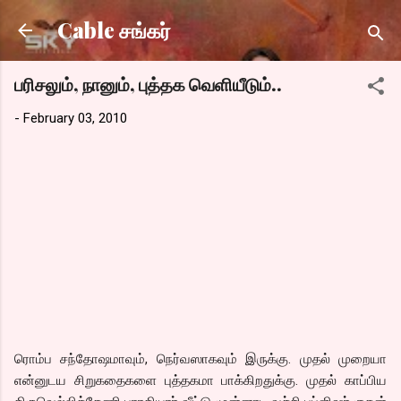
Skip to main content
Cable சங்கர்
பரிசலும், நானும், புத்தக வெளியீடும்..
-
February 03, 2010
ரொம்ப சந்தோஷமாவும், நெர்வஸாகவும் இருக்கு. முதல் முறையா
என்னுடய சிறுகதைகளை புத்தகமா பாக்கிறதுக்கு. முதல் காப்பிய