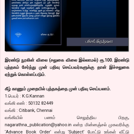
இரண்டு நூலின் விலை (சலுகை விலை இல்லாமல்) ரூ.100. இரண்டு
புத்தகம் சேர்த்து முன் பதிவு செய்பவர்களுக்கு தான் இச்சலுகை
ஏற்றுக் கொள்ளப்படும்.
கீழ் காணும் முறையில் புத்தகத்தை முன் பதிவு செய்யலாம்.
1.பெயர் : K.G.Kannan
வங்கி எண் : 50132 82449
வங்கி : Citibank, Chennai
வங்கியில் பணம் செலுத்திய பிறகு,
nagarathna_publication@yahoo.in என்ற மின்னஞ்சல் முகவரிக்கு
'Advance Book Order' என்று 'Subject' போட்டு உங்கள் வீட்டு