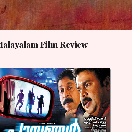
Skip to main content
Malayalam Film Review