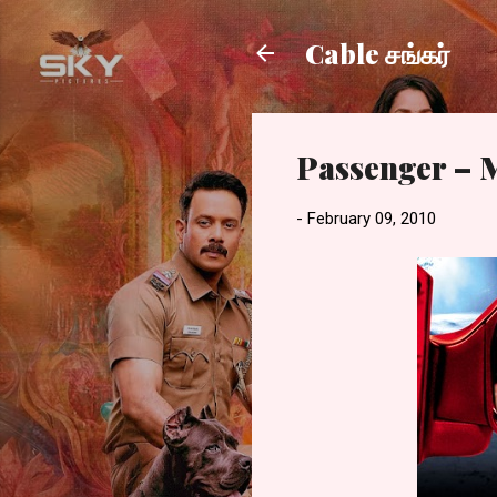
Cable சங்கர்
Passenger – 
-
February 09, 2010