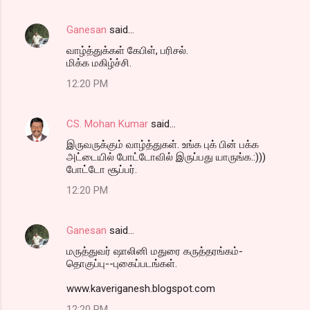
Ganesan
said…
வாழ்த்துக்கள் கேபிள், பரிசல்.
மிக்க மகிழ்ச்சி.
12:20 PM
CS. Mohan Kumar
said…
இருவருக்கும் வாழ்த்துகள். உங்க புக் பின் பக்க
அட்டையில் போட்டோவில் இருப்பது யாருங்க.:)))
போட்டோ சூப்பர்.
12:20 PM
Ganesan
said…
மருத்துவர் ஷாலினி மதுரை கருத்தரங்கம்-
தொகுப்பு--புகைப்படங்கள்.
www.kaveriganesh.blogspot.com
12:20 PM