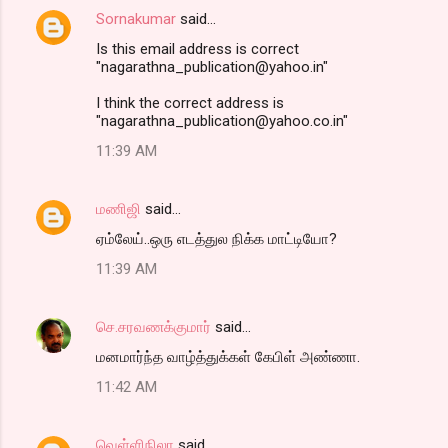
Sornakumar
said…
Is this email address is correct
"nagarathna_publication@yahoo.in"
I think the correct address is
"nagarathna_publication@yahoo.co.in"
11:39 AM
மணிஜி
said…
ஏம்லேய்..ஒரு எடத்துல நிக்க மாட்டியோ?
11:39 AM
செ.சரவணக்குமார்
said…
மனமார்ந்த வாழ்த்துக்கள் கேபிள் அண்ணா.
11:42 AM
வெள்ளிநிலா
said…