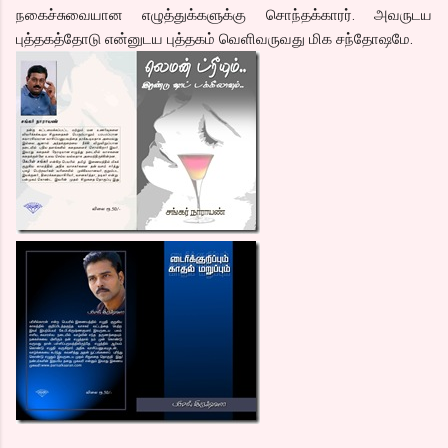
நகைச்சுவையான எழுத்துக்களுக்கு சொந்தக்காரர். அவருடய
புத்தகத்தோடு என்னுடய புத்தகம் வெளிவருவது மிக சந்தோஷமே.