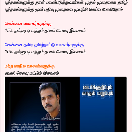
புத்தகங்களுக்கு தான் பயன்படுத்துவார்கள். முதல் முறையாக தமிழ்
புத்தகங்களுக்கு முன் பதிவு முறையை முயற்சி செய்ய போகிறோம்.
சென்னை வாசகர்களுக்கு
15% தள்ளுபடி மற்றும் தபால் செலவு இலவசம்.
சென்னை தவிர தமிழ்நாட்டு வாசகர்களுக்கு
10% தள்ளுபடி மற்றும் தபால் செலவு இலவசம்.
மற்ற மாநில வாசகர்களுக்கு
தபால் செலவு மட்டும் இலவசம்.