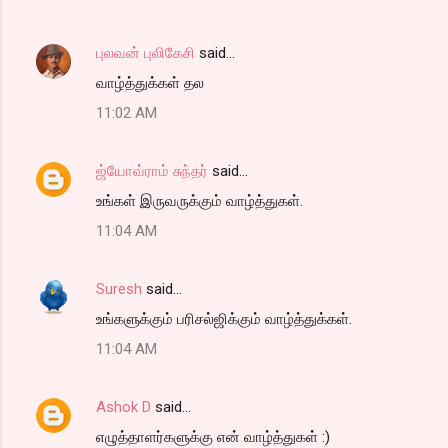
புலவன் புலிகேசி
said…
வாழ்த்துக்கள் தல
11:02 AM
ஜ்யோவ்ராம் சுந்தர்
said…
உங்கள் இருவருக்கும் வாழ்த்துகள்.
11:04 AM
Suresh
said…
உங்களுக்கும் பரிசல்ஜிக்கும் வாழ்த்துக்கள்.
11:04 AM
Ashok D
said…
எழுத்தாளர்களுக்கு என் வாழ்த்துகள் :)