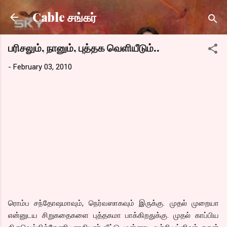
Skip to main content
Cable சங்கர்
பரிசலும், நானும், புத்தக வெளியீடும்..
-
February 03, 2010
ரொம்ப சந்தோஷமாவும், நெர்வஸாகவும் இருக்கு. முதல் முறையா
என்னுடய சிறுகதைகளை புத்தகமா பாக்கிறதுக்கு. முதல் காப்பிய