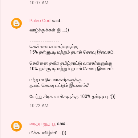
10:07 AM
Paleo God
said…
வாழ்த்துக்கள் ஜி ..::))
----------------
சென்னை வாசகர்களுக்கு
15% தள்ளுபடி மற்றும் தபால் செலவு இலவசம்.
சென்னை தவிர தமிழ்நாட்டு வாசகர்களுக்கு
10% தள்ளுபடி மற்றும் தபால் செலவு இலவசம்.
மற்ற மாநில வாசகர்களுக்கு
தபால் செலவு மட்டும் இலவசம்//
வேற்று கிரக வாசிகளுக்கு 100% தள்ளுபடி :)))
10:22 AM
வரதராஜலு .பூ
said…
மிக்க மகிழ்ச்சி :-)))