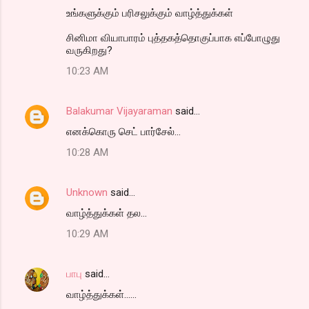
உங்களுக்கும் பரிசலுக்கும் வாழ்த்துக்கள்
சினிமா வியாபாரம் புத்தகத்தொகுப்பாக எப்போழுது
வருகிறது?
10:23 AM
Balakumar Vijayaraman
said…
எனக்கொரு செட் பார்சேல்...
10:28 AM
Unknown
said…
வாழ்த்துக்கள் தல...
10:29 AM
பாபு
said…
வாழ்த்துக்கள்......