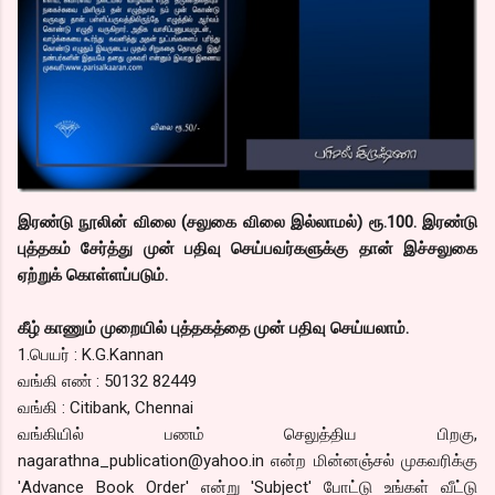
இரண்டு நூலின் விலை (சலுகை விலை இல்லாமல்) ரூ.100. இரண்டு
புத்தகம் சேர்த்து முன் பதிவு செய்பவர்களுக்கு தான் இச்சலுகை
ஏற்றுக் கொள்ளப்படும்.
கீழ் காணும் முறையில் புத்தகத்தை முன் பதிவு செய்யலாம்.
1.பெயர் : K.G.Kannan
வங்கி எண் : 50132 82449
வங்கி : Citibank, Chennai
வங்கியில் பணம் செலுத்திய பிறகு,
nagarathna_publication@yahoo.in என்ற மின்னஞ்சல் முகவரிக்கு
'Advance Book Order' என்று 'Subject' போட்டு உங்கள் வீட்டு