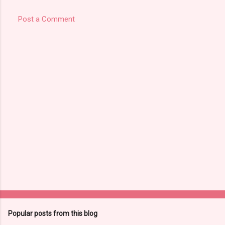
Post a Comment
Popular posts from this blog