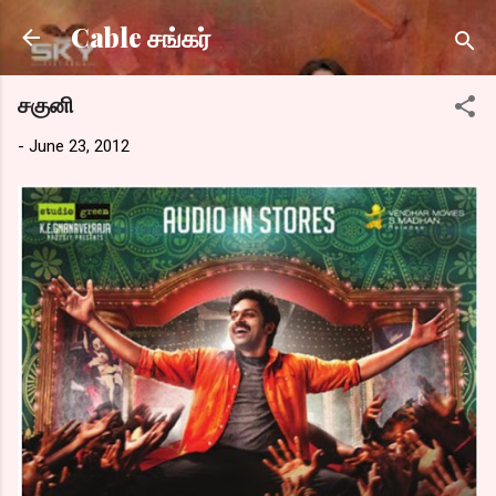
Skip to main content
Cable சங்கர்
சகுனி
-
June 23, 2012