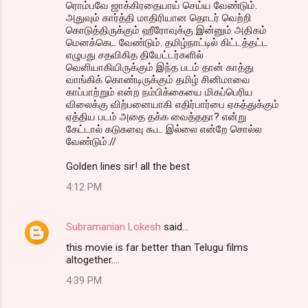
ரொம்பவே ஜாக்கிரதையாய் செய்ய வேண்டும்.
அதுவும் கார்த்தி மாதிரியான தொடர் வெற்றி
கொடுத்திருக்கும் ஹீரோவுக்கு இன்னும் அதிகம்
மெனக்கெட வேண்டும். தமிழ்நாட்டில் கிட்டத்தட்ட
எழுபது சதவிகித தியேட்டர்களில்
வெளியாகியிருக்கும் இந்த படம் தான் காத்து
வாங்கிக் கொண்டிருக்கும் தமிழ் சினிமாவை
காப்பாற்றும் என்ற நம்பிக்கையை மிகப்பெரிய
விலைக்கு விற்பனையாகி எதிர்பார்பை ஏகத்துக்கும்
ஏத்திய படம் அதை தக்க வைத்ததா? என்று
கேட்டால் கடுகளவு கூட இல்லை என்றே சொல்ல
வேண்டும்.//
Golden lines sir! all the best
4:12 PM
Subramanian Lokesh
said…
this movie is far better than Telugu films
altogether....
4:39 PM