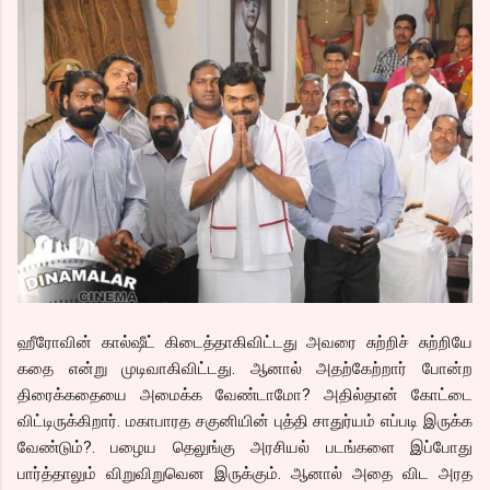
ஹீரோவின் கால்ஷீட் கிடைத்தாகிவிட்டது அவரை சுற்றிச் சுற்றியே
கதை என்று முடிவாகிவிட்டது. ஆனால் அதற்கேற்றார் போன்ற
திரைக்கதையை அமைக்க வேண்டாமோ? அதில்தான் கோட்டை
விட்டிருக்கிறார். மகாபாரத சகுனியின் புத்தி சாதுர்யம் எப்படி இருக்க
வேண்டும்?. பழைய தெலுங்கு அரசியல் படங்களை இப்போது
பார்த்தாலும் விறுவிறுவென இருக்கும். ஆனால் அதை விட அரத