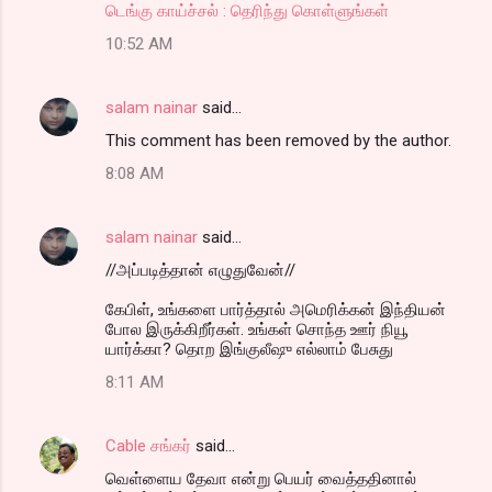
டெங்கு காய்ச்சல் : தெரிந்து கொள்ளுங்கள்
10:52 AM
salam nainar
said…
This comment has been removed by the author.
8:08 AM
salam nainar
said…
//அப்படித்தான் எழுதுவேன்//
கேபிள், உங்களை பார்த்தால் அமெரிக்கன் இந்தியன்
போல இருக்கிறீர்கள். உங்கள் சொந்த ஊர் நியூ
யார்க்கா? தொற இங்குலீஷு எல்லாம் பேசுது
8:11 AM
Cable சங்கர்
said…
வெள்ளைய தேவா என்று பெயர் வைத்ததினால்