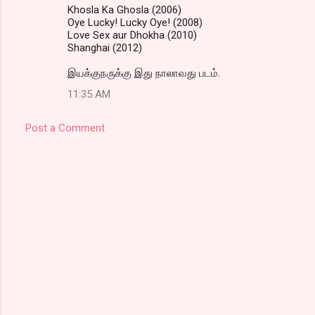
Khosla Ka Ghosla (2006)
Oye Lucky! Lucky Oye! (2008)
Love Sex aur Dhokha (2010)
Shanghai (2012)
இயக்குநருக்கு இது நாலாவது படம்.
11:35 AM
Post a Comment