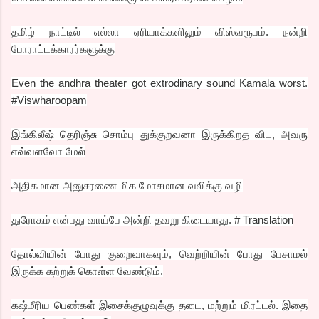
தமிழ் நாட்டில் எல்லா ஏரியாக்களிலும் விஸ்வரூபம். நன்றி
போராட்டக்காரர்களுக்கு
Even the andhra theater got extrodinary sound Kamala worst.
#Viswharoopam
இங்கிலீஷ் தெரிஞ்சு சொம்பு துக்குறவனா இருக்கிறத விட, அவரு
எவ்வளவோ மேல்
அதிகமான அனுசரணை மிக மோசமான வலிக்கு வழி
துரோகம் என்பது வாய்பே அன்றி தவறு கிடையாது. # Translation
தோல்வியின் போது குறைவாகவும், வெற்றியின் போது பேசாமல்
இருக்க கற்றுக் கொள்ள வேண்டும்.
கஷ்மீரிய பெண்கள் இசைக்குழுவுக்கு தடை, மற்றும் மிரட்டல். இதை