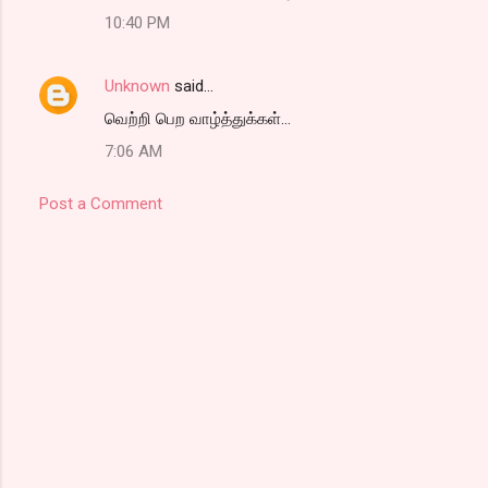
10:40 PM
Unknown
said…
வெற்றி பெற வாழ்த்துக்கள்...
7:06 AM
Post a Comment