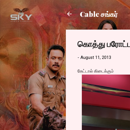
Cable சங்கர்
கொத்து பரோட்ட
-
August 11, 2013
கேட்டால் கிடைக்கும்